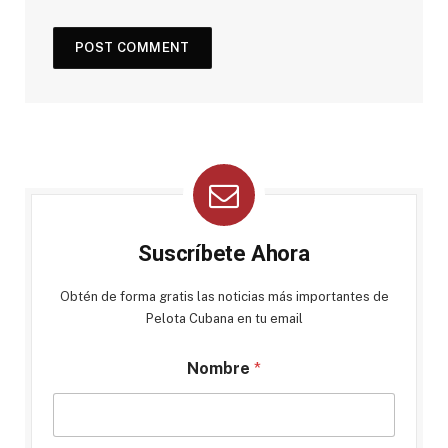
Suscríbete Ahora
Obtén de forma gratis las noticias más importantes de
Pelota Cubana en tu email
Nombre
*