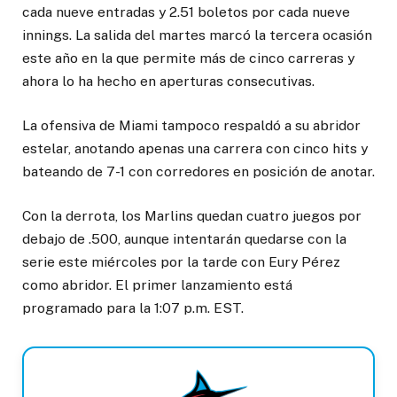
cada nueve entradas y 2.51 boletos por cada nueve
innings. La salida del martes marcó la tercera ocasión
este año en la que permite más de cinco carreras y
ahora lo ha hecho en aperturas consecutivas.
La ofensiva de Miami tampoco respaldó a su abridor
estelar, anotando apenas una carrera con cinco hits y
bateando de 7-1 con corredores en posición de anotar.
Con la derrota, los Marlins quedan cuatro juegos por
debajo de .500, aunque intentarán quedarse con la
serie este miércoles por la tarde con Eury Pérez
como abridor. El primer lanzamiento está
programado para la 1:07 p.m. EST.