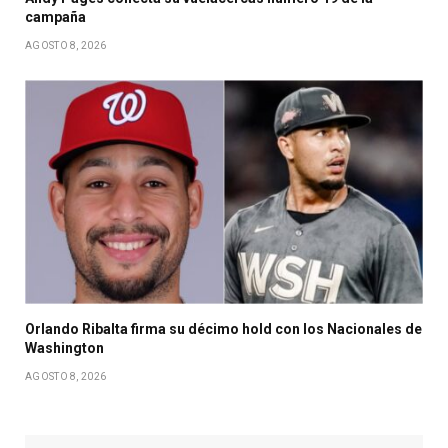
campaña
AGOSTO 8, 2026
Orlando Ribalta firma su décimo hold con los Nacionales de
Washington
AGOSTO 8, 2026