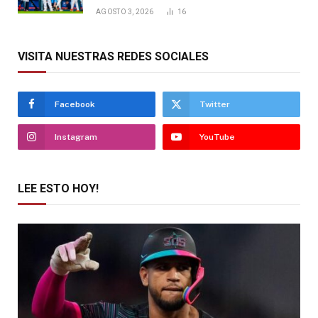
AGOSTO 3, 2026
16
VISITA NUESTRAS REDES SOCIALES
Facebook
Twitter
Instagram
YouTube
LEE ESTO HOY!