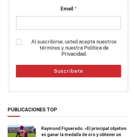
Email
*
*
Al suscribirse, usted acepta nuestros
términos y nuestra
Política de
Privacidad
.
Suscríbete
PUBLICACIONES TOP
Raymond Figueredo: «El principal objetivo
es ganar la medalla de oro y obtener un