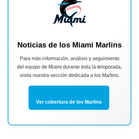
Noticias de los Miami Marlins
Para más información, análisis y seguimiento
del equipo de Miami durante toda la temporada,
visita nuestra sección dedicada a los Marlins.
Ver cobertura de los Marlins