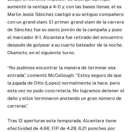
aumentó la ventaja a 4-0 y, con las bases llenas, el ex
Marlin Jesús Sánchez castigó a su antiguo compañero
con un grand slam. El primer grand slam de la carrera
de Sánchez fue su sexto jonrón de la campaña y puso
el marcador 8-1. Alcantara fue retirado del encuentro
después de golpear a su cuarto bateador de la noche,
Okamoto, en el siguiente turno.
“No pudimos encontrar la manera de terminar esa
entrada”, comentó McCullough. “Estoy seguro de que
la jugada de Otto (Lopez) normalmente la hace, pero
esta vez no pudo concretarla. No logramos detener el
daño y ellos terminaron anotando un gran número de
carreras”.
Tras 12 aperturas esta temporada, Alcantara tiene
efectividad de 4.66, FIP de 4.28, 6.21 ponches por