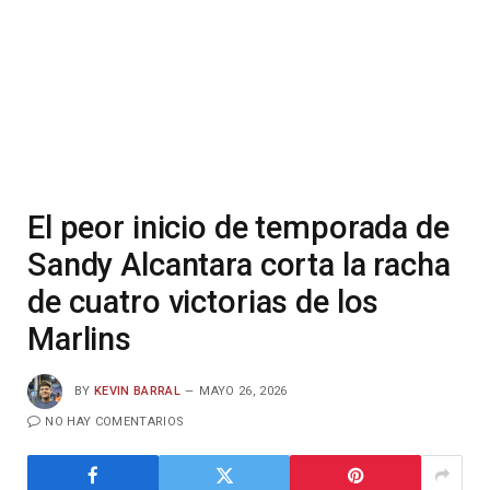
El peor inicio de temporada de
Sandy Alcantara corta la racha
de cuatro victorias de los
Marlins
BY
KEVIN BARRAL
MAYO 26, 2026
NO HAY COMENTARIOS