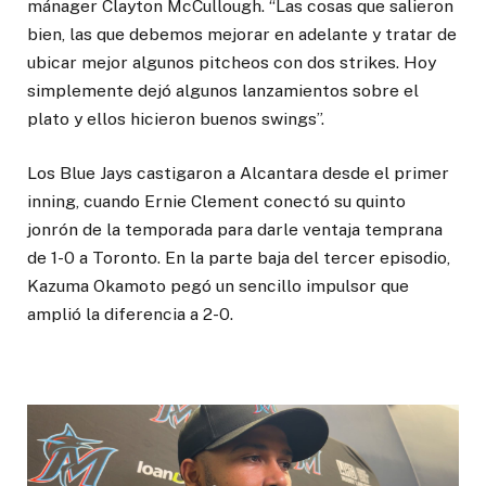
mánager Clayton McCullough. “Las cosas que salieron
bien, las que debemos mejorar en adelante y tratar de
ubicar mejor algunos pitcheos con dos strikes. Hoy
simplemente dejó algunos lanzamientos sobre el
plato y ellos hicieron buenos swings”.
Los Blue Jays castigaron a Alcantara desde el primer
inning, cuando Ernie Clement conectó su quinto
jonrón de la temporada para darle ventaja temprana
de 1-0 a Toronto. En la parte baja del tercer episodio,
Kazuma Okamoto pegó un sencillo impulsor que
amplió la diferencia a 2-0.