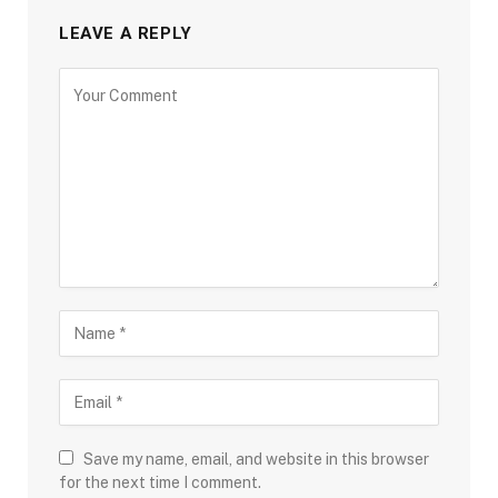
LEAVE A REPLY
Save my name, email, and website in this browser
for the next time I comment.