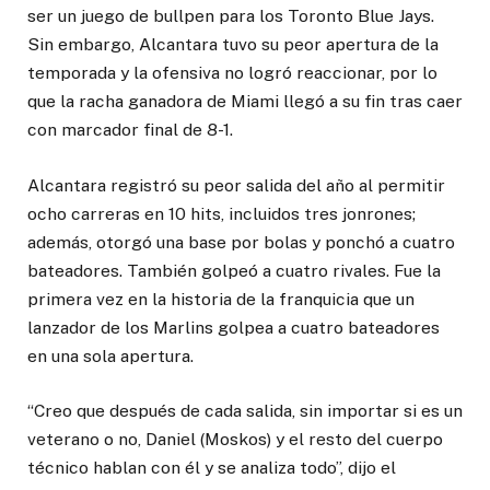
ser un juego de bullpen para los Toronto Blue Jays.
Sin embargo, Alcantara tuvo su peor apertura de la
temporada y la ofensiva no logró reaccionar, por lo
que la racha ganadora de Miami llegó a su fin tras caer
con marcador final de 8-1.
Alcantara registró su peor salida del año al permitir
ocho carreras en 10 hits, incluidos tres jonrones;
además, otorgó una base por bolas y ponchó a cuatro
bateadores. También golpeó a cuatro rivales. Fue la
primera vez en la historia de la franquicia que un
lanzador de los Marlins golpea a cuatro bateadores
en una sola apertura.
“Creo que después de cada salida, sin importar si es un
veterano o no, Daniel (Moskos) y el resto del cuerpo
técnico hablan con él y se analiza todo”, dijo el