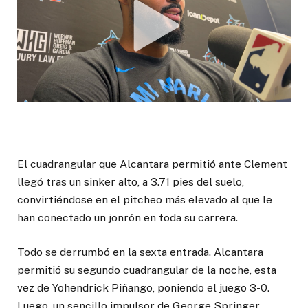
El cuadrangular que Alcantara permitió ante Clement
llegó tras un sinker alto, a 3.71 pies del suelo,
convirtiéndose en el pitcheo más elevado al que le
han conectado un jonrón en toda su carrera.
Todo se derrumbó en la sexta entrada. Alcantara
permitió su segundo cuadrangular de la noche, esta
vez de Yohendrick Piñango, poniendo el juego 3-0.
Luego, un sencillo impulsor de George Springer