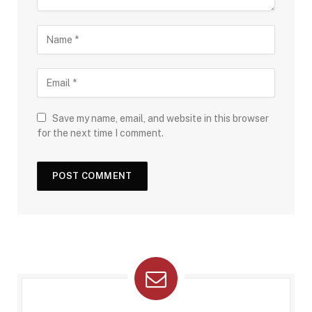
Save my name, email, and website in this browser
for the next time I comment.