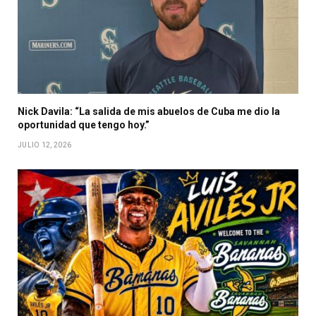
Nick Davila: “La salida de mis abuelos de Cuba me dio la
oportunidad que tengo hoy.”
JULIO 12, 2026