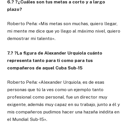
6.? ?¿Cuáles son tus metas a corto y a largo
plazo?
Roberto Peña: «Mis metas son muchas, quiero llegar,
mi mente me dice que yo llego al máximo nivel, quiero
demostrar mi talento».
7.? ?La figura de Alexander Urquiola cuánto
representa tanto para ti como para tus
compañeros de aquel Cuba Sub-15
Roberto Peña: «Alexander Urquiola, es de esas
personas que tú la ves como un ejemplo tanto
profesional como personal, fue un director muy
exigente, además muy capaz en su trabajo, junto a él y
mis compañeros pudimos hacer una hazaña inédita en
el Mundial Sub-15».