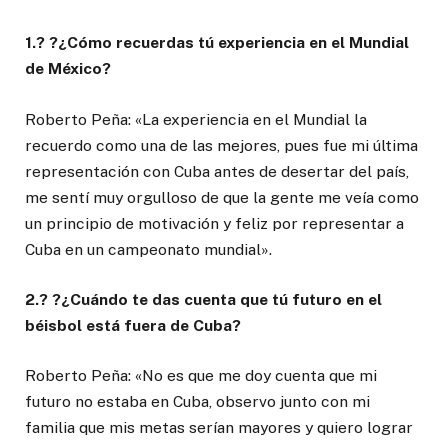
1.? ?¿Cómo recuerdas tú experiencia en el Mundial
de México?
Roberto Peña: «La experiencia en el Mundial la
recuerdo como una de las mejores, pues fue mi última
representación con Cuba antes de desertar del país,
me sentí muy orgulloso de que la gente me veía como
un principio de motivación y feliz por representar a
Cuba en un campeonato mundial».
2.? ?¿Cuándo te das cuenta que tú futuro en el
béisbol está fuera de Cuba?
Roberto Peña: «No es que me doy cuenta que mi
futuro no estaba en Cuba, observo junto con mi
familia que mis metas serían mayores y quiero lograr