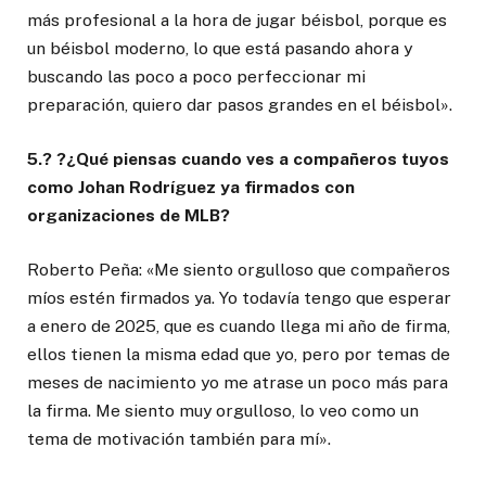
más profesional a la hora de jugar béisbol, porque es
un béisbol moderno, lo que está pasando ahora y
buscando las poco a poco perfeccionar mi
preparación, quiero dar pasos grandes en el béisbol».
5.? ?¿Qué piensas cuando ves a compañeros tuyos
como Johan Rodríguez ya firmados con
organizaciones de MLB?
Roberto Peña: «Me siento orgulloso que compañeros
míos estén firmados ya. Yo todavía tengo que esperar
a enero de 2025, que es cuando llega mi año de firma,
ellos tienen la misma edad que yo, pero por temas de
meses de nacimiento yo me atrase un poco más para
la firma. Me siento muy orgulloso, lo veo como un
tema de motivación también para mí».