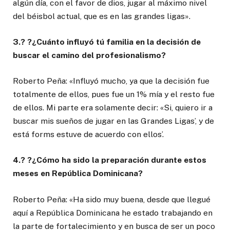
algún día, con el favor de dios, jugar al máximo nivel
del béisbol actual, que es en las grandes ligas».
3.? ?¿Cuánto influyó tú familia en la decisión de
buscar el camino del profesionalismo?
Roberto Peña: «Influyó mucho, ya que la decisión fue
totalmente de ellos, pues fue un 1% mía y el resto fue
de ellos. Mi parte era solamente decir: «Si, quiero ir a
buscar mis sueños de jugar en las Grandes Ligas’, y de
está forms estuve de acuerdo con ellos’.
4.? ?¿Cómo ha sido la preparación durante estos
meses en República Dominicana?
Roberto Peña: «Ha sido muy buena, desde que llegué
aquí a República Dominicana he estado trabajando en
la parte de fortalecimiento y en busca de ser un poco