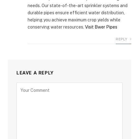
needs. Our state-of-the-art sprinkler systems and
durable pipes ensure efficient water distribution,
helping you achieve maximum crop yields while
conserving water resources.
Visit Bwer Pipes
REPLY
LEAVE A REPLY