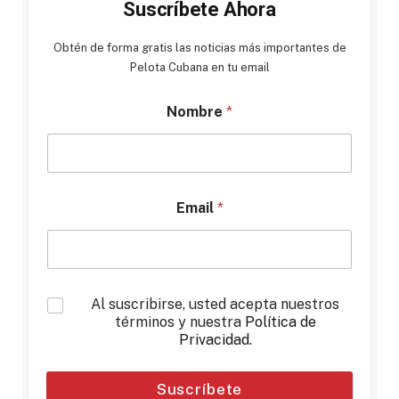
Suscríbete Ahora
Obtén de forma gratis las noticias más importantes de
Pelota Cubana en tu email
Nombre
*
Email
*
*
Al suscribirse, usted acepta nuestros
términos y nuestra
Política de
Privacidad
.
Suscríbete