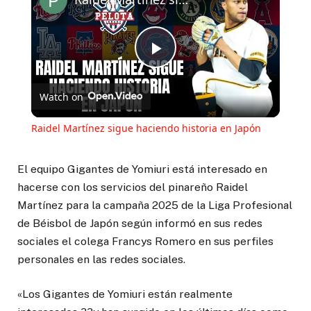
Play
Watch on
Video
Raidel Martínez sigue haciendo historia en Japón
El equipo Gigantes de Yomiuri está interesado en
hacerse con los servicios del pinareño Raidel
Martínez para la campaña 2025 de la Liga Profesional
de Béisbol de Japón según informó en sus redes
sociales el colega Francys Romero en sus perfiles
personales en las redes sociales.
«Los Gigantes de Yomiuri están realmente