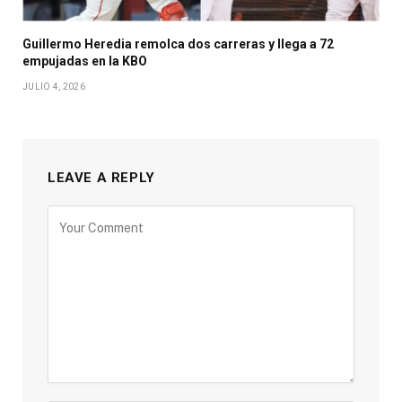
Guillermo Heredia remolca dos carreras y llega a 72
empujadas en la KBO
JULIO 4, 2026
LEAVE A REPLY