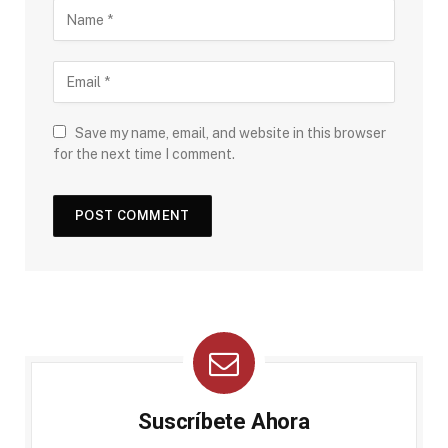
Save my name, email, and website in this browser
for the next time I comment.
Suscríbete Ahora