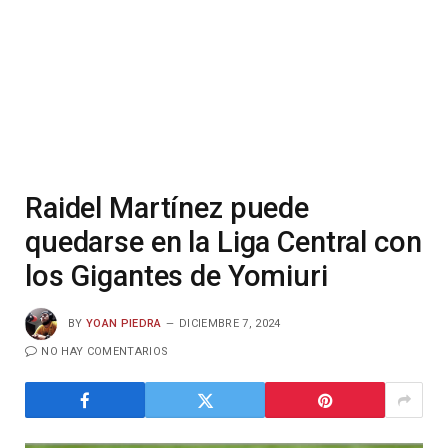
Raidel Martínez puede
quedarse en la Liga Central con
los Gigantes de Yomiuri
BY
YOAN PIEDRA
DICIEMBRE 7, 2024
NO HAY COMENTARIOS