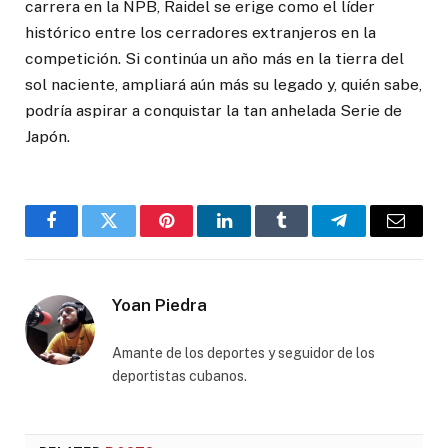
carrera en la NPB, Raidel se erige como el líder
histórico entre los cerradores extranjeros en la
competición. Si continúa un año más en la tierra del
sol naciente, ampliará aún más su legado y, quién sabe,
podría aspirar a conquistar la tan anhelada Serie de
Japón.
Facebook
Twitter
Pinterest
LinkedIn
Tumblr
Telegram
Email
Yoan Piedra
Amante de los deportes y seguidor de los
deportistas cubanos.