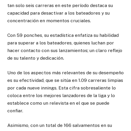
tan solo seis carreras en este período destaca su
capacidad para desactivar a los bateadores y su
concentración en momentos cruciales.
Con 59 ponches, su estadística enfatiza su habilidad
para superar a los bateadores, quienes luchan por
hacer contacto con sus lanzamientos; un claro reflejo
de su talento y dedicación.
Uno de los aspectos más relevantes de su desempeño
es su efectividad, que se sitúa en 1.09 carreras limpias
por cada nueve innings. Esta cifra sobresaliente lo
coloca entre los mejores lanzadores de la liga y lo
establece como un relevista en el que se puede
confiar.
Asimismo, con un total de 166 salvamentos en su