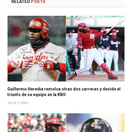
RELATED
POSTS
Guillermo Heredia remolca otras dos carreras y decide el
triunfo de su equipo en la KBO
JULIO 7, 2026