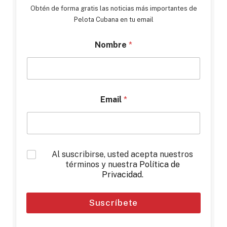
Obtén de forma gratis las noticias más importantes de
Pelota Cubana en tu email
Nombre
*
Email
*
*
Al suscribirse, usted acepta nuestros
términos y nuestra
Política de
Privacidad
.
Suscríbete