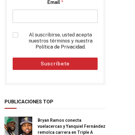
Email
*
*
Al suscribirse, usted acepta
nuestros términos y nuestra
Política de Privacidad
.
Suscríbete
PUBLICACIONES TOP
Bryan Ramos conecta
vuelacercas y Yanquiel Fernández
remolca carrera en Triple A