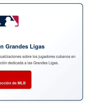
n Grandes Ligas
ctualizaciones sobre los jugadores cubanos en
cción dedicada a las Grandes Ligas.
sección de MLB