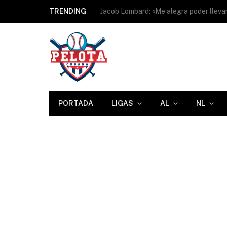
TRENDING
PORTADA
LIGAS
AL
NL