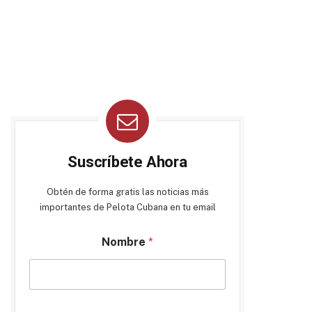
Suscríbete Ahora
Obtén de forma gratis las noticias más
importantes de Pelota Cubana en tu email
Nombre
*