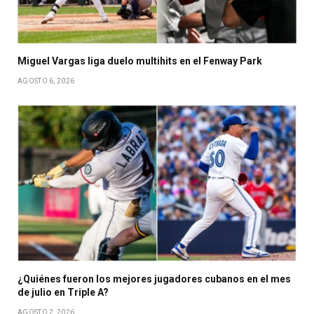
Miguel Vargas liga duelo multihits en el Fenway Park
AGOSTO 6, 2026
¿Quiénes fueron los mejores jugadores cubanos en el mes
de julio en Triple A?
AGOSTO 2, 2026