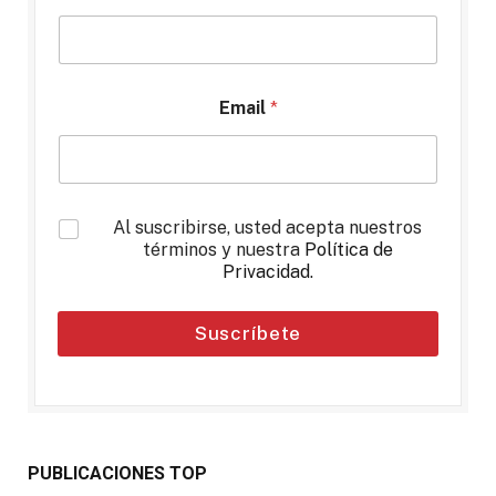
Email
*
*
Al suscribirse, usted acepta nuestros
términos y nuestra
Política de
Privacidad
.
Suscríbete
PUBLICACIONES TOP