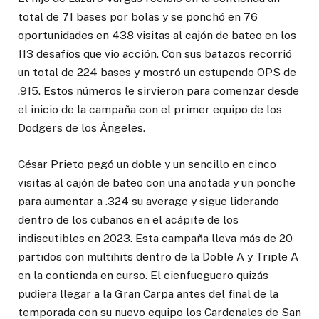
total de 71 bases por bolas y se ponchó en 76
oportunidades en 438 visitas al cajón de bateo en los
113 desafíos que vio acción. Con sus batazos recorrió
un total de 224 bases y mostró un estupendo OPS de
.915. Estos números le sirvieron para comenzar desde
el inicio de la campaña con el primer equipo de los
Dodgers de los Ángeles.
César Prieto pegó un doble y un sencillo en cinco
visitas al cajón de bateo con una anotada y un ponche
para aumentar a .324 su average y sigue liderando
dentro de los cubanos en el acápite de los
indiscutibles en 2023. Esta campaña lleva más de 20
partidos con multihits dentro de la Doble A y Triple A
en la contienda en curso. El cienfueguero quizás
pudiera llegar a la Gran Carpa antes del final de la
temporada con su nuevo equipo los Cardenales de San