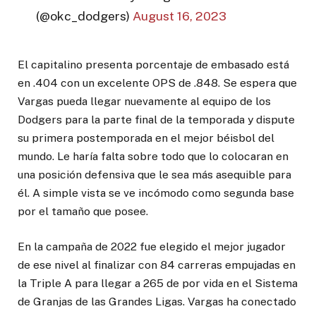
(@okc_dodgers)
August 16, 2023
El capitalino presenta porcentaje de embasado está
en .404 con un excelente OPS de .848. Se espera que
Vargas pueda llegar nuevamente al equipo de los
Dodgers para la parte final de la temporada y dispute
su primera postemporada en el mejor béisbol del
mundo. Le haría falta sobre todo que lo colocaran en
una posición defensiva que le sea más asequible para
él. A simple vista se ve incómodo como segunda base
por el tamaño que posee.
En la campaña de 2022 fue elegido el mejor jugador
de ese nivel al finalizar con 84 carreras empujadas en
la Triple A para llegar a 265 de por vida en el Sistema
de Granjas de las Grandes Ligas. Vargas ha conectado