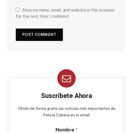
Save my name, email, and website in this browser
for the next time I comment.
Suscríbete Ahora
Obtén de forma gratis las noticias más importantes de
Pelota Cubana en tu email
Nombre
*