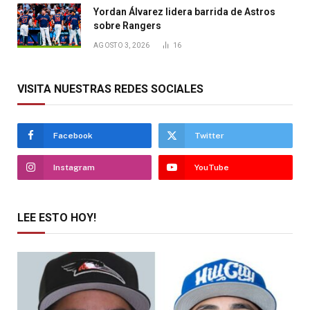
Yordan Álvarez lidera barrida de Astros
sobre Rangers
AGOSTO 3, 2026
16
VISITA NUESTRAS REDES SOCIALES
Facebook
Twitter
Instagram
YouTube
LEE ESTO HOY!