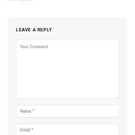
LEAVE A REPLY