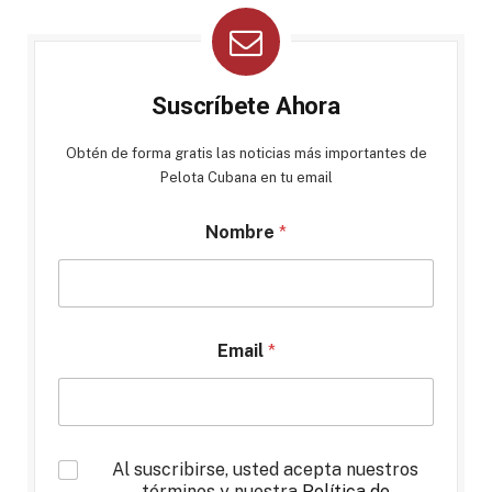
Suscríbete Ahora
Obtén de forma gratis las noticias más importantes de
Pelota Cubana en tu email
Nombre
*
Email
*
*
Al suscribirse, usted acepta nuestros
términos y nuestra
Política de