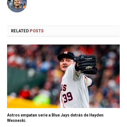
RELATED
POSTS
Astros empatan serie a Blue Jays detrás de Hayden
Wesneski.