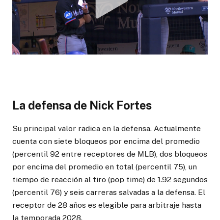
La defensa de Nick Fortes
Su principal valor radica en la defensa. Actualmente
cuenta con siete bloqueos por encima del promedio
(percentil 92 entre receptores de MLB), dos bloqueos
por encima del promedio en total (percentil 75), un
tiempo de reacción al tiro (pop time) de 1.92 segundos
(percentil 76) y seis carreras salvadas a la defensa. El
receptor de 28 años es elegible para arbitraje hasta
la temporada 2028.