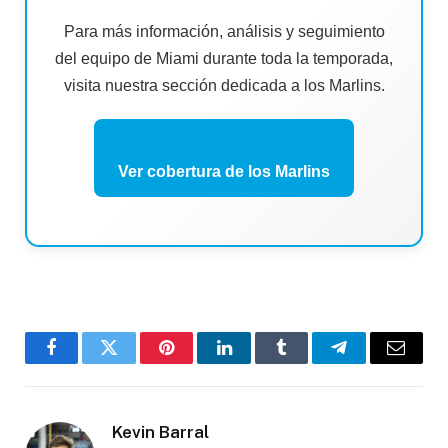
Para más información, análisis y seguimiento
del equipo de Miami durante toda la temporada,
visita nuestra sección dedicada a los Marlins.
Ver cobertura de los Marlins
Facebook
Twitter
Pinterest
LinkedIn
Tumblr
Telegram
Email
Kevin Barral