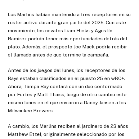
Los Marlins habían mantenido a tres receptores en su
roster activo durante gran parte del 2025. Con este
movimiento, los novatos Liam Hicks y Agustín
Ramírez podrán tener más oportunidades detrás del
plato. Además, el prospecto Joe Mack podría recibir
el llamado antes de que termine la campaña.
Antes de los juegos del lunes, los receptores de los
Rays estaban clasificados en el puesto 25 en wRC+.
Ahora, Tampa Bay contará con un dúo conformado
por Fortes y Matt Thaiss, luego de otro cambio este
mismo lunes en el que enviaron a Danny Jansen a los
Milwaukee Brewers.
A cambio, los Marlins reciben al jardinero de 23 años
Matthew Etzel, originalmente seleccionado por los