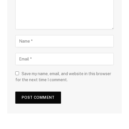
Save my name, email, and website in this browser
for the next time I comment.