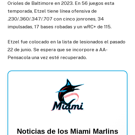
Orioles de Baltimore en 2023. En 56 juegos esta
temporada, Etzel tiene línea ofensiva de
.230/.360/.347/.707 con cinco jonrones, 34
impulsadas, 17 bases robadas y un wRC+ de 115.
Etzel fue colocado en la lista de lesionados el pasado
22 de junio. Se espera que se incorpore a AA-
Pensacola una vez esté recuperado.
Noticias de los Miami Marlins