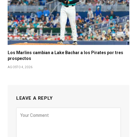
Los Marlins cambian a Lake Bachar a los Pirates por tres
prospectos
AGOSTO 4, 2026
LEAVE A REPLY