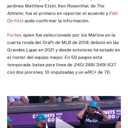
jardines Matthew Etzel. Ken Rosenthal, de
The
Athletic
, fue el primero en reportar el acuerdo y
Fish
On First
pudo confirmar la información.
Fortes
, quien fue seleccionado por los Marlins en la
cuarta ronda del Draft de MLB de 2018, debutó en las
Grandes Ligas en 2021 y desde entonces ha estado en
el roster del equipo mayor. En 59 juegos esta
temporada, batea para línea de .240/.288/.349/.637
con dos jonrones, 10 impulsadas y un wRC+ de 76.