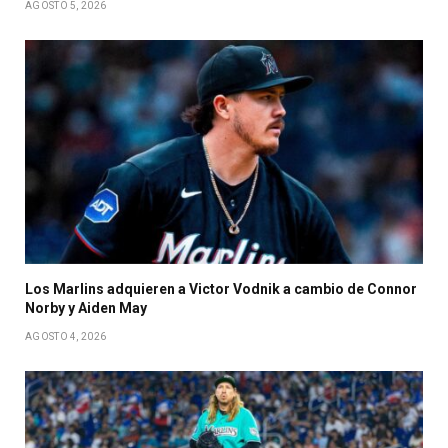
AGOSTO 5, 2026
Los Marlins adquieren a Victor Vodnik a cambio de Connor
Norby y Aiden May
AGOSTO 4, 2026