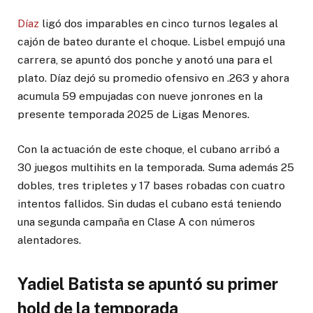
Díaz
ligó dos imparables en cinco turnos legales al
cajón de bateo durante el choque. Lisbel empujó una
carrera, se apuntó dos ponche y anotó una para el
plato. Díaz dejó su promedio ofensivo en .263 y ahora
acumula 59 empujadas con nueve jonrones en la
presente temporada 2025 de Ligas Menores.
Con la actuación de este choque, el cubano arribó a
30 juegos multihits en la temporada. Suma además 25
dobles, tres tripletes y 17 bases robadas con cuatro
intentos fallidos. Sin dudas el cubano está teniendo
una segunda campaña en Clase A con números
alentadores.
Yadiel Batista se apuntó su primer
hold de la temporada