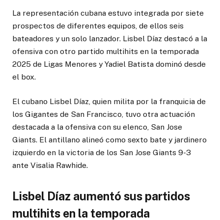
La representación cubana estuvo integrada por siete
prospectos de diferentes equipos, de ellos seis
bateadores y un solo lanzador. Lisbel Díaz destacó a la
ofensiva con otro partido multihits en la temporada
2025 de Ligas Menores y Yadiel Batista dominó desde
el box.
El cubano Lisbel Díaz, quien milita por la franquicia de
los Gigantes de San Francisco, tuvo otra actuación
destacada a la ofensiva con su elenco, San Jose
Giants. El antillano alineó como sexto bate y jardinero
izquierdo en la victoria de los San Jose Giants 9-3
ante Visalia Rawhide.
Lisbel Díaz aumentó sus partidos
multihits en la temporada