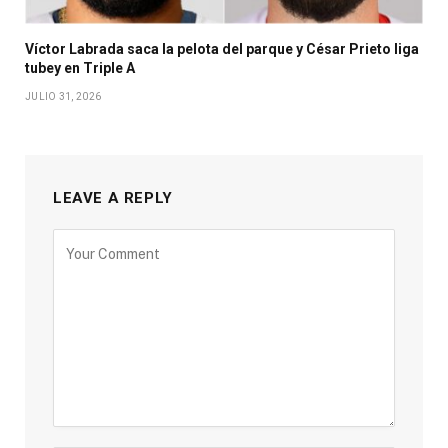
Víctor Labrada saca la pelota del parque y César Prieto liga
tubey en Triple A
JULIO 31, 2026
LEAVE A REPLY