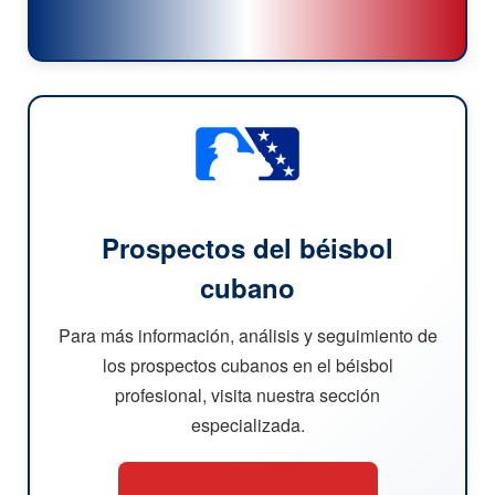
Prospectos del béisbol
cubano
Para más información, análisis y seguimiento de
los prospectos cubanos en el béisbol
profesional, visita nuestra sección
especializada.