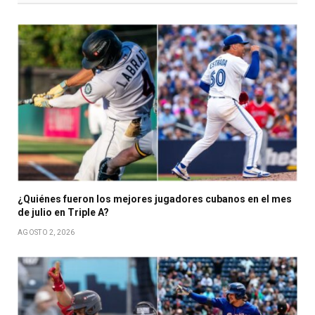
¿Quiénes fueron los mejores jugadores cubanos en el mes
de julio en Triple A?
AGOSTO 2, 2026