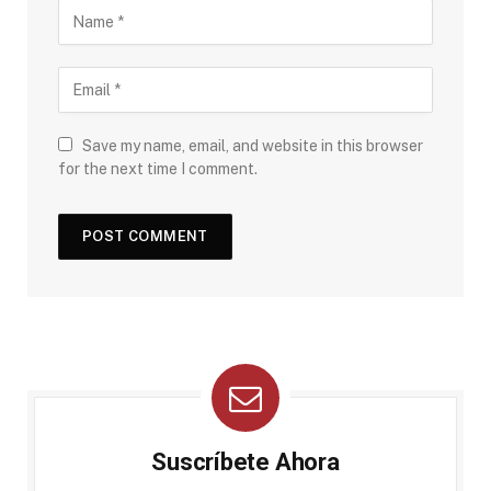
Save my name, email, and website in this browser
for the next time I comment.
Suscríbete Ahora