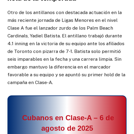
Otro de los antillanos con destacada actuación en la
más reciente jornada de Ligas Menores en el nivel
Clase A fue el lanzador zurdo de los Palm Beach
Cardinals, Yadiel Batista. El antillano trabajó durante
4.1 inning en la victoria de su equipo ante los afiliados
de Toronto con pizarra de 7-1. Batista solo permitió
seis imparables en la fecha y una carrera limpia. Sin
embargo mantuvo la diferencia en el marcador
favorable a su equipo y se apuntó su primer hold de la
campaña en Clase-A.
Cubanos en Clase-A – 6 de
agosto de 2025