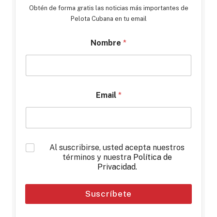
Obtén de forma gratis las noticias más importantes de
Pelota Cubana en tu email
Nombre
*
Email
*
*
Al suscribirse, usted acepta nuestros
términos y nuestra
Política de
Privacidad
.
Suscríbete