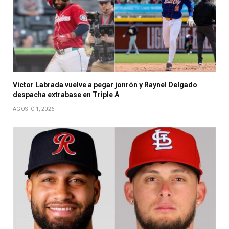
Víctor Labrada vuelve a pegar jonrón y Raynel Delgado
despacha extrabase en Triple A
AGOSTO 1, 2026