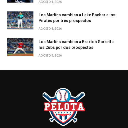
AGOSTO 4, 2026
Los Marlins cambian a Lake Bachar a los
Pirates por tres prospectos
AGOSTO 4, 2026
Los Marlins cambian a Braxton Garrett a
los Cubs por dos prospectos
AGOSTO 3, 2026