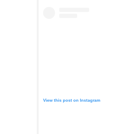
View this post on Instagram