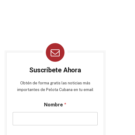
Suscríbete Ahora
Obtén de forma gratis las noticias más
importantes de Pelota Cubana en tu email
Nombre
*