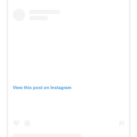
View this post on Instagram