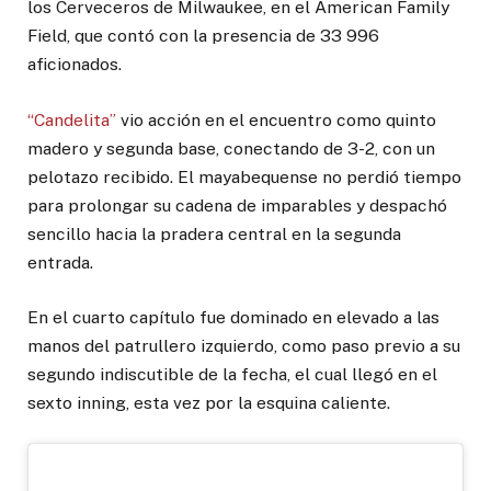
los Cerveceros de Milwaukee, en el American Family
Field, que contó con la presencia de 33 996
aficionados.
“Candelita”
vio acción en el encuentro como quinto
madero y segunda base, conectando de 3-2, con un
pelotazo recibido. El mayabequense no perdió tiempo
para prolongar su cadena de imparables y despachó
sencillo hacia la pradera central en la segunda
entrada.
En el cuarto capítulo fue dominado en elevado a las
manos del patrullero izquierdo, como paso previo a su
segundo indiscutible de la fecha, el cual llegó en el
sexto inning, esta vez por la esquina caliente.