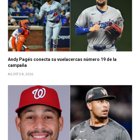
Andy Pagés conecta su vuelacercas número 19 de la
campaña
AGOSTO 8, 2026