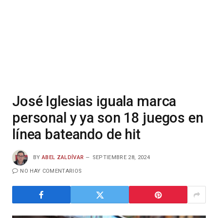
José Iglesias iguala marca
personal y ya son 18 juegos en
línea bateando de hit
BY
ABEL ZALDÍVAR
SEPTIEMBRE 28, 2024
NO HAY COMENTARIOS