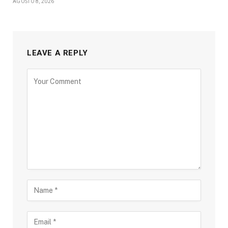
AGOSTO 8, 2026
LEAVE A REPLY