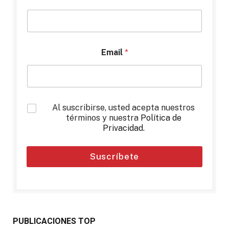
Email
*
*
Al suscribirse, usted acepta nuestros
términos y nuestra
Política de
Privacidad
.
Suscríbete
PUBLICACIONES TOP