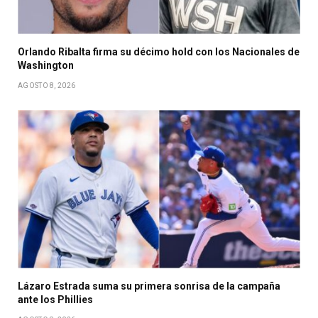
Orlando Ribalta firma su décimo hold con los Nacionales de
Washington
AGOSTO 8, 2026
Lázaro Estrada suma su primera sonrisa de la campaña
ante los Phillies