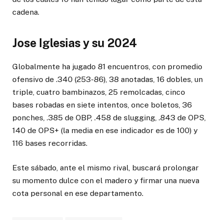
cadena.
Jose Iglesias y su 2024
Globalmente ha jugado 81 encuentros, con promedio
ofensivo de .340 (253-86), 38 anotadas, 16 dobles, un
triple, cuatro bambinazos, 25 remolcadas, cinco
bases robadas en siete intentos, once boletos, 36
ponches, .385 de OBP, .458 de slugging, .843 de OPS,
140 de OPS+ (la media en ese indicador es de 100) y
116 bases recorridas.
Este sábado, ante el mismo rival, buscará prolongar
su momento dulce con el madero y firmar una nueva
cota personal en ese departamento.