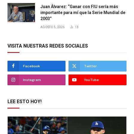
Juan Álvarez: “Ganar con FIU sería más
importante para mí que la Serie Mundial de
2003”
AGOSTO 5, 2026
13
VISITA NUESTRAS REDES SOCIALES
Facebook
Twitter
Instagram
YouTube
LEE ESTO HOY!