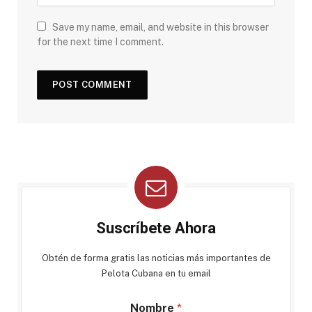
Save my name, email, and website in this browser
for the next time I comment.
Suscríbete Ahora
Obtén de forma gratis las noticias más importantes de
Pelota Cubana en tu email
Nombre
*