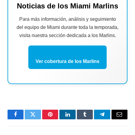
Noticias de los Miami Marlins
Para más información, análisis y seguimiento
del equipo de Miami durante toda la temporada,
visita nuestra sección dedicada a los Marlins.
Ver cobertura de los Marlins
Facebook
Twitter
Pinterest
LinkedIn
Tumblr
Telegram
Email