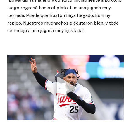
[Edwards] la manejó y contuvo inicialmente a Buxton,
luego regresó hacia el plato. Fue una jugada muy
cerrada. Puede que Buxton haya llegado. Es muy
rápido. Nuestros muchachos ejecutaron bien, y todo
se redujo a una jugada muy ajustada”.