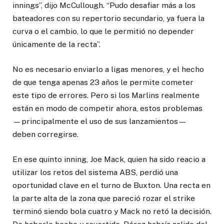
innings”, dijo McCullough. “Pudo desafiar más a los
bateadores con su repertorio secundario, ya fuera la
curva o el cambio, lo que le permitió no depender
únicamente de la recta”.
No es necesario enviarlo a ligas menores, y el hecho
de que tenga apenas 23 años le permite cometer
este tipo de errores. Pero si los Marlins realmente
están en modo de competir ahora, estos problemas
—principalmente el uso de sus lanzamientos—
deben corregirse.
En ese quinto inning, Joe Mack, quien ha sido reacio a
utilizar los retos del sistema ABS, perdió una
oportunidad clave en el turno de Buxton. Una recta en
la parte alta de la zona que pareció rozar el strike
terminó siendo bola cuatro y Mack no retó la decisión.