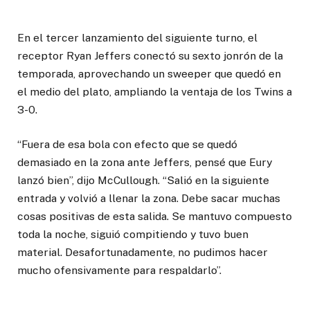
En el tercer lanzamiento del siguiente turno, el
receptor Ryan Jeffers conectó su sexto jonrón de la
temporada, aprovechando un sweeper que quedó en
el medio del plato, ampliando la ventaja de los Twins a
3-0.
“Fuera de esa bola con efecto que se quedó
demasiado en la zona ante Jeffers, pensé que Eury
lanzó bien”, dijo McCullough. “Salió en la siguiente
entrada y volvió a llenar la zona. Debe sacar muchas
cosas positivas de esta salida. Se mantuvo compuesto
toda la noche, siguió compitiendo y tuvo buen
material. Desafortunadamente, no pudimos hacer
mucho ofensivamente para respaldarlo”.