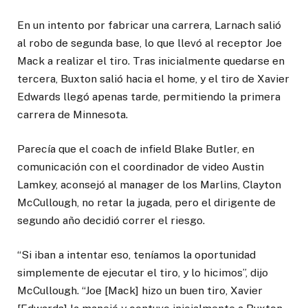
En un intento por fabricar una carrera, Larnach salió
al robo de segunda base, lo que llevó al receptor Joe
Mack a realizar el tiro. Tras inicialmente quedarse en
tercera, Buxton salió hacia el home, y el tiro de Xavier
Edwards llegó apenas tarde, permitiendo la primera
carrera de Minnesota.
Parecía que el coach de infield Blake Butler, en
comunicación con el coordinador de video Austin
Lamkey, aconsejó al manager de los Marlins, Clayton
McCullough, no retar la jugada, pero el dirigente de
segundo año decidió correr el riesgo.
“Si iban a intentar eso, teníamos la oportunidad
simplemente de ejecutar el tiro, y lo hicimos”, dijo
McCullough. “Joe [Mack] hizo un buen tiro, Xavier