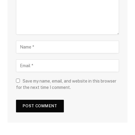
Save my name, email, and website in this browser
for the next time I comment.