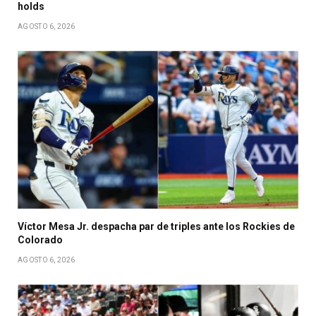
holds
AGOSTO 6, 2026
Víctor Mesa Jr. despacha par de triples ante los Rockies de
Colorado
AGOSTO 6, 2026