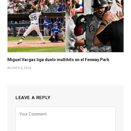
Miguel Vargas liga duelo multihits en el Fenway Park
AGOSTO 6, 2026
LEAVE A REPLY