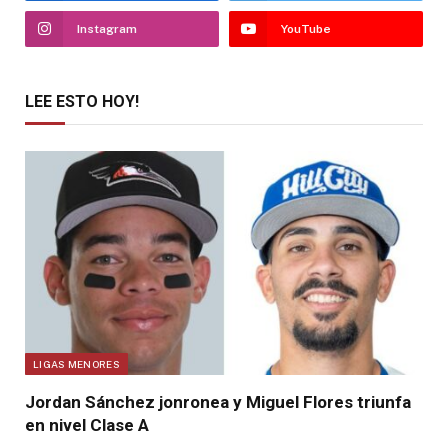
Instagram
YouTube
LEE ESTO HOY!
LIGAS MENORES
Jordan Sánchez jonronea y Miguel Flores triunfa
en nivel Clase A