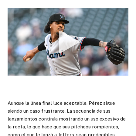
Aunque la línea final luce aceptable, Pérez sigue
siendo un caso frustrante. La secuencia de sus
lanzamientos continúa mostrando un uso excesivo de
la recta, lo que hace que sus pitcheos rompientes,
como el que le lanzó a Jeffers, sean predecibles.