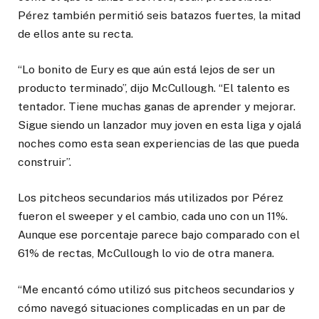
Pérez también permitió seis batazos fuertes, la mitad
de ellos ante su recta.
“Lo bonito de Eury es que aún está lejos de ser un
producto terminado”, dijo McCullough. “El talento es
tentador. Tiene muchas ganas de aprender y mejorar.
Sigue siendo un lanzador muy joven en esta liga y ojalá
noches como esta sean experiencias de las que pueda
construir”.
Los pitcheos secundarios más utilizados por Pérez
fueron el sweeper y el cambio, cada uno con un 11%.
Aunque ese porcentaje parece bajo comparado con el
61% de rectas, McCullough lo vio de otra manera.
“Me encantó cómo utilizó sus pitcheos secundarios y
cómo navegó situaciones complicadas en un par de