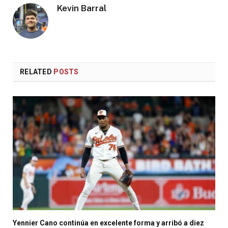
Kevin Barral
RELATED
POSTS
Yennier Cano continúa en excelente forma y arribó a diez