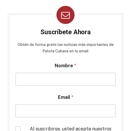
Suscríbete Ahora
Obtén de forma gratis las noticias más importantes de
Pelota Cubana en tu email
Nombre
*
Email
*
*
Al suscribirse, usted acepta nuestros