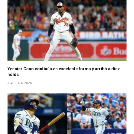
Yennier Cano continúa en excelente forma y arribó a diez
holds
AGOSTO 6, 2026