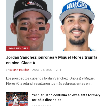
LIGAS MENORES
Jordan Sánchez jonronea y Miguel Flores triunfa
en nivel Clase A
BY
KENDRY MERIÑO
AGOSTO 6, 2026
1
Los prospectos cubanos Jordan Sánchez (Orioles) y Miguel
Flores (Cleveland) resultaron los más sobresalientes en…
Yennier Cano continúa en excelente forma y
arribó a diez holds