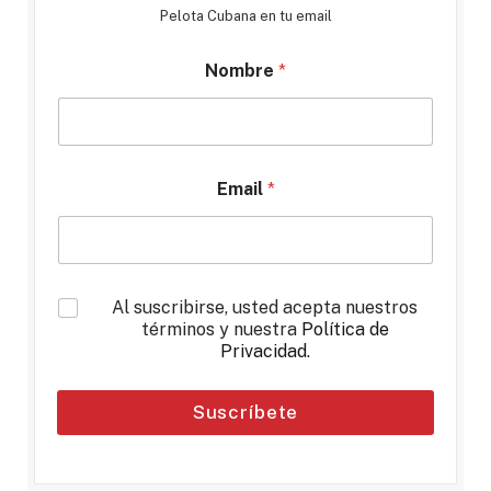
Pelota Cubana en tu email
Nombre
*
Email
*
*
Al suscribirse, usted acepta nuestros
términos y nuestra
Política de
Privacidad
.
Suscríbete