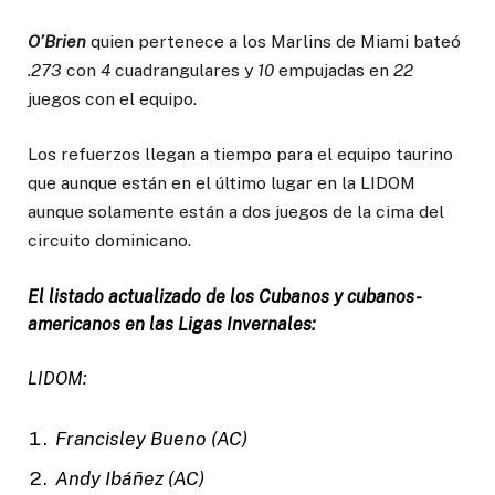
O’Brien
quien pertenece a los Marlins de Miami bateó
.273
con
4
cuadrangulares y
10
empujadas en
22
juegos con el equipo.
Los refuerzos llegan a tiempo para el equipo taurino
que aunque están en el último lugar en la LIDOM
aunque solamente están a dos juegos de la cima del
circuito dominicano.
El listado actualizado de los Cubanos y cubanos-
americanos en las Ligas Invernales:
LIDOM:
Francisley Bueno (AC)
Andy Ibáñez (AC)