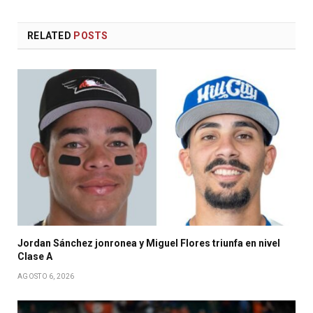
RELATED
POSTS
Jordan Sánchez jonronea y Miguel Flores triunfa en nivel
Clase A
AGOSTO 6, 2026