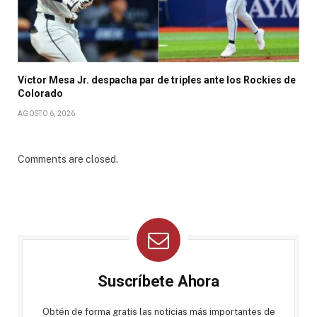
Víctor Mesa Jr. despacha par de triples ante los Rockies de
Colorado
AGOSTO 6, 2026
Comments are closed.
Suscríbete Ahora
Obtén de forma gratis las noticias más importantes de