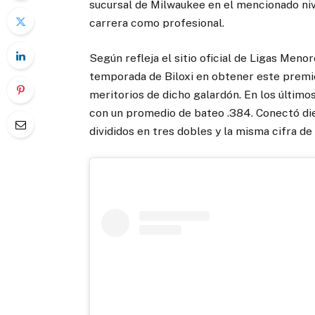
sucursal de Milwaukee en el mencionado niv
carrera como profesional.
Según refleja el sitio oficial de Ligas Meno
temporada de Biloxi en obtener este premi
meritorios de dicho galardón. En los último
con un promedio de bateo .384. Conectó die
divididos en tres dobles y la misma cifra de