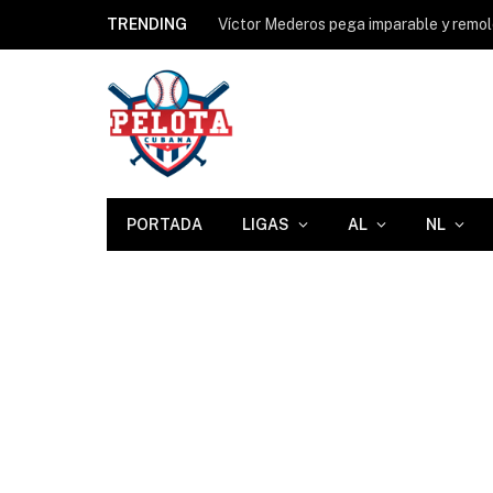
TRENDING
PORTADA
LIGAS
AL
NL