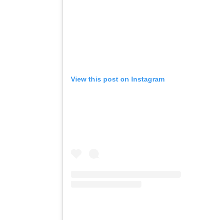
View this post on Instagram