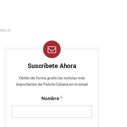
Doble-A
Suscríbete Ahora
Obtén de forma gratis las noticias más
importantes de Pelota Cubana en tu email
Nombre
*