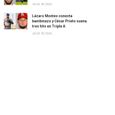
JULIO 18, 2026
Lázaro Montes conecta
bambinazo y César Prieto suena
tres hits en Triple A
JULIO 18, 2026