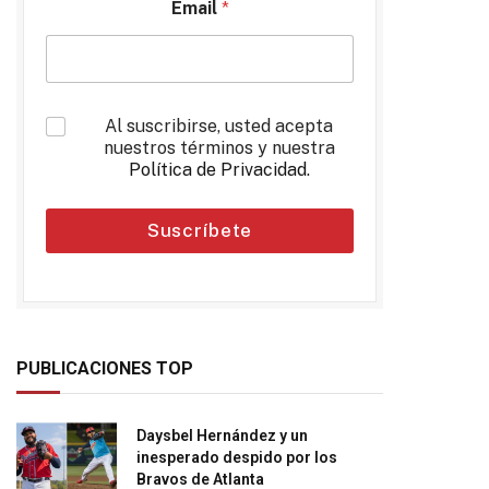
Email
*
*
Al suscribirse, usted acepta
nuestros términos y nuestra
Política de Privacidad
.
Suscríbete
PUBLICACIONES TOP
Daysbel Hernández y un
inesperado despido por los
Bravos de Atlanta