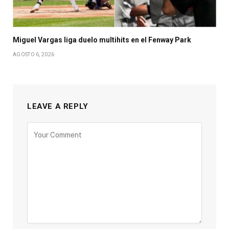
Miguel Vargas liga duelo multihits en el Fenway Park
AGOSTO 6, 2026
LEAVE A REPLY