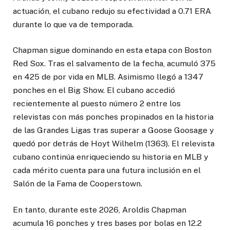
actuación, el cubano redujo su efectividad a 0.71 ERA
durante lo que va de temporada.
Chapman sigue dominando en esta etapa con Boston
Red Sox. Tras el salvamento de la fecha, acumuló 375
en 425 de por vida en MLB. Asimismo llegó a 1347
ponches en el Big Show. El cubano accedió
recientemente al puesto número 2 entre los
relevistas con más ponches propinados en la historia
de las Grandes Ligas tras superar a Goose Goosage y
quedó por detrás de Hoyt Wilhelm (1363). El relevista
cubano continúa enriqueciendo su historia en MLB y
cada mérito cuenta para una futura inclusión en el
Salón de la Fama de Cooperstown.
En tanto, durante este 2026, Aroldis Chapman
acumula 16 ponches y tres bases por bolas en 12.2