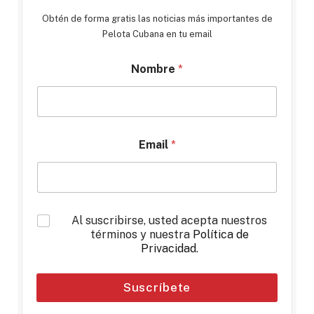
Obtén de forma gratis las noticias más importantes de
Pelota Cubana en tu email
Nombre
*
Email
*
*
Al suscribirse, usted acepta nuestros
términos y nuestra
Política de
Privacidad
.
Suscríbete