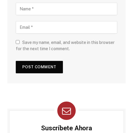
Save my name, email, and website in this browser
for the next time I comment.
Suscríbete Ahora