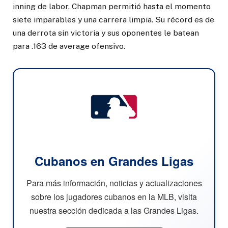
inning de labor. Chapman permitió hasta el momento
siete imparables y una carrera limpia. Su récord es de
una derrota sin victoria y sus oponentes le batean
para .163 de average ofensivo.
Cubanos en Grandes Ligas
Para más información, noticias y actualizaciones
sobre los jugadores cubanos en la MLB, visita
nuestra sección dedicada a las Grandes Ligas.