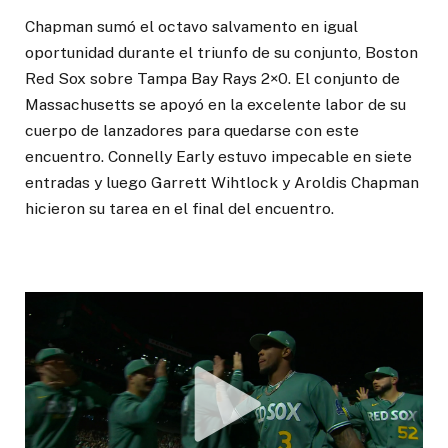
Chapman sumó el octavo salvamento en igual
oportunidad durante el triunfo de su conjunto, Boston
Red Sox sobre Tampa Bay Rays 2×0. El conjunto de
Massachusetts se apoyó en la excelente labor de su
cuerpo de lanzadores para quedarse con este
encuentro. Connelly Early estuvo impecable en siete
entradas y luego Garrett Wihtlock y Aroldis Chapman
hicieron su tarea en el final del encuentro.