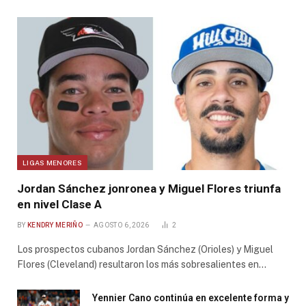
LIGAS MENORES
Jordan Sánchez jonronea y Miguel Flores triunfa
en nivel Clase A
BY
KENDRY MERIÑO
AGOSTO 6, 2026
2
Los prospectos cubanos Jordan Sánchez (Orioles) y Miguel
Flores (Cleveland) resultaron los más sobresalientes en…
Yennier Cano continúa en excelente forma y