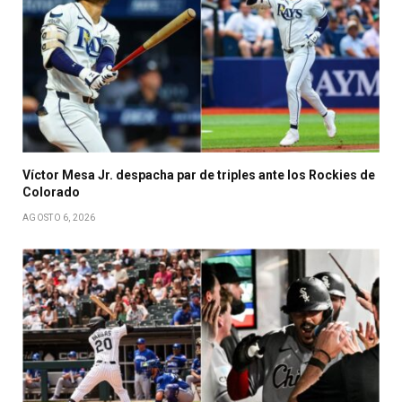
Víctor Mesa Jr. despacha par de triples ante los Rockies de
Colorado
AGOSTO 6, 2026