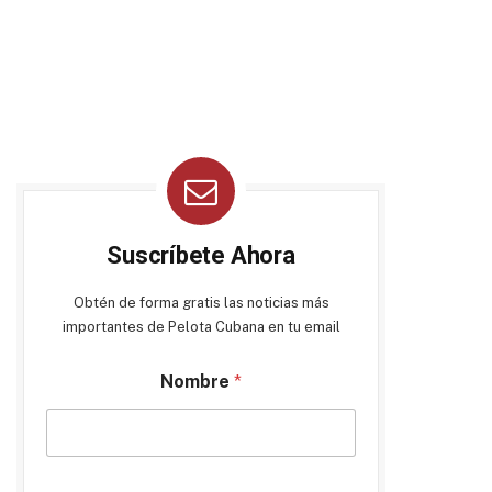
Suscríbete Ahora
Obtén de forma gratis las noticias más
importantes de Pelota Cubana en tu email
Nombre
*