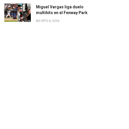
Miguel Vargas liga duelo
multihits en el Fenway Park
AGOSTO 6, 2026