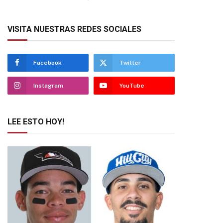
VISITA NUESTRAS REDES SOCIALES
Facebook
Twitter
Instagram
YouTube
LEE ESTO HOY!