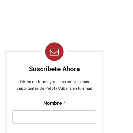
Suscríbete Ahora
Obtén de forma gratis las noticias más
importantes de Pelota Cubana en tu email
Nombre
*