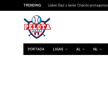
TRENDING
PORTADA
LIGAS
AL
NL