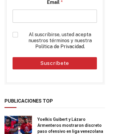
Email
*
*
Al suscribirse, usted acepta
nuestros términos y nuestra
Política de Privacidad
.
Suscríbete
PUBLICACIONES TOP
Yoelkis Guibert y Lázaro
Armenteros mostraron discreto
paso ofensivo en liga venezolana