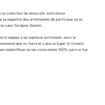
 su colectivo de dirección, solicitaron
e la negativa deo artemiseño de participar en el
ste caso Yordanis Samón.
en el equipo y se mantuvo entrenado, pero la
samente que no fuera él y que su lugar lo tomará
ones específicas no las conocemos 100%, pero si fue