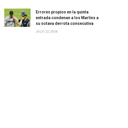
Errores propios en la quinta
entrada condenan a los Marlins a
su octava derrota consecutiva
JULIO 22, 2026