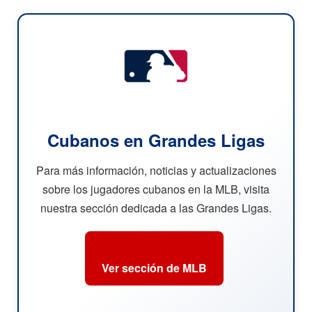
Cubanos en Grandes Ligas
Para más información, noticias y actualizaciones
sobre los jugadores cubanos en la MLB, visita
nuestra sección dedicada a las Grandes Ligas.
Ver sección de MLB