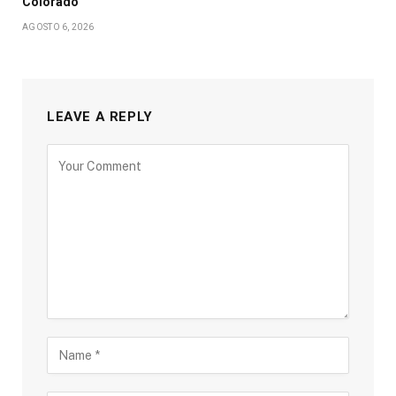
Colorado
AGOSTO 6, 2026
LEAVE A REPLY