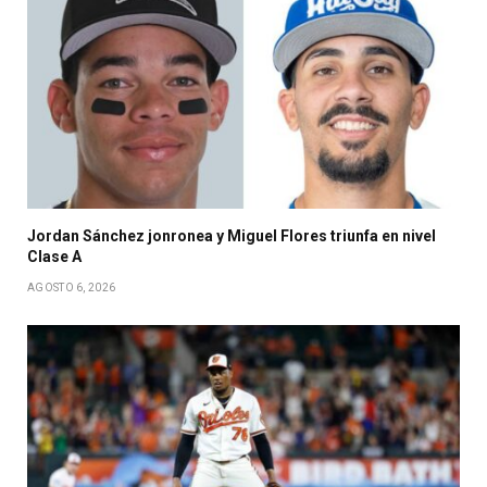
Jordan Sánchez jonronea y Miguel Flores triunfa en nivel
Clase A
AGOSTO 6, 2026