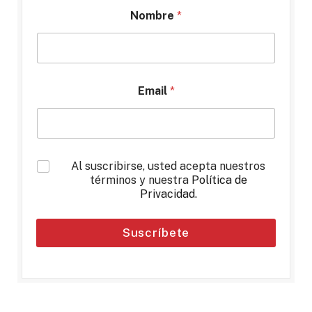
Nombre
*
Email
*
*
Al suscribirse, usted acepta nuestros
términos y nuestra
Política de
Privacidad
.
Suscríbete