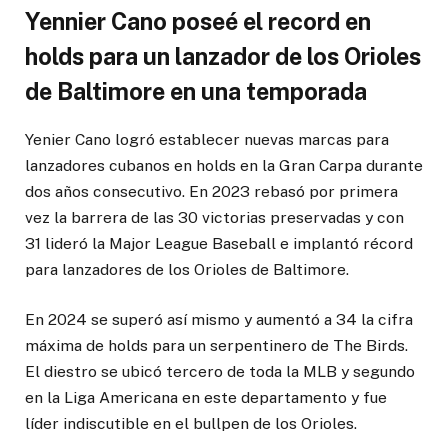
Yennier Cano poseé el record en
holds para un lanzador de los Orioles
de Baltimore en una temporada
Yenier Cano logró establecer nuevas marcas para
lanzadores cubanos en holds en la Gran Carpa durante
dos años consecutivo. En 2023 rebasó por primera
vez la barrera de las 30 victorias preservadas y con
31 lideró la Major League Baseball e implantó récord
para lanzadores de los Orioles de Baltimore.
En 2024 se superó así mismo y aumentó a 34 la cifra
máxima de holds para un serpentinero de The Birds.
El diestro se ubicó tercero de toda la MLB y segundo
en la Liga Americana en este departamento y fue
líder indiscutible en el bullpen de los Orioles.