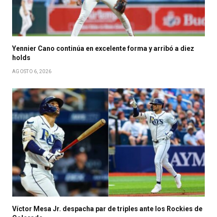
Yennier Cano continúa en excelente forma y arribó a diez
holds
AGOSTO 6, 2026
Víctor Mesa Jr. despacha par de triples ante los Rockies de