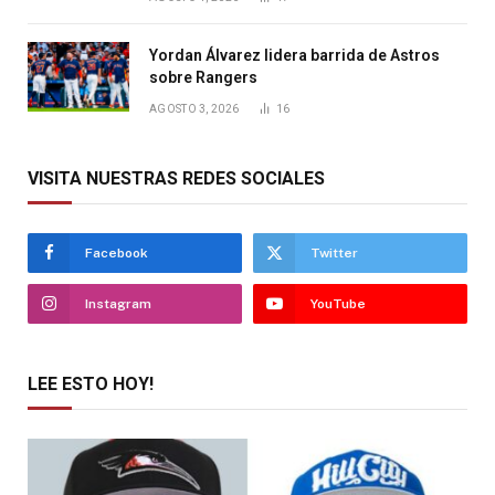
Yordan Álvarez lidera barrida de Astros
sobre Rangers
AGOSTO 3, 2026
16
VISITA NUESTRAS REDES SOCIALES
Facebook
Twitter
Instagram
YouTube
LEE ESTO HOY!