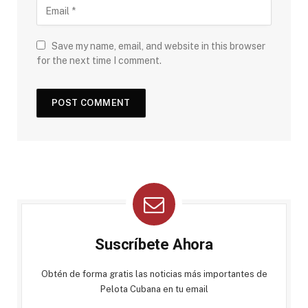
Save my name, email, and website in this browser
for the next time I comment.
Suscríbete Ahora
Obtén de forma gratis las noticias más importantes de
Pelota Cubana en tu email