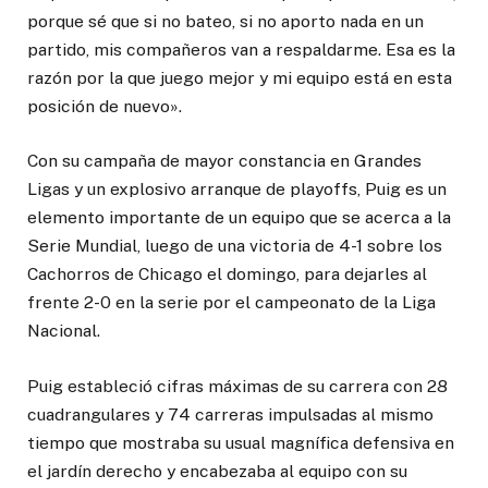
porque sé que si no bateo, si no aporto nada en un
partido, mis compañeros van a respaldarme. Esa es la
razón por la que juego mejor y mi equipo está en esta
posición de nuevo».
Con su campaña de mayor constancia en Grandes
Ligas y un explosivo arranque de playoffs, Puig es un
elemento importante de un equipo que se acerca a la
Serie Mundial, luego de una victoria de 4-1 sobre los
Cachorros de Chicago el domingo, para dejarles al
frente 2-0 en la serie por el campeonato de la Liga
Nacional.
Puig estableció cifras máximas de su carrera con 28
cuadrangulares y 74 carreras impulsadas al mismo
tiempo que mostraba su usual magnífica defensiva en
el jardín derecho y encabezaba al equipo con su