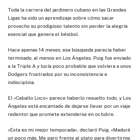
Toda la carrera del jardinero cubano en las Grandes
Ligas ha sido un aprendizaje sobre cómo sacar
provecho su prodigioso talento sin perder la alegría
esencial que genera el béisbol.
Hace apenas 14 meses, esa búsqueda parecía haber
terminado, al menos en Los Ángeles. Puig fue enviado
a la Triple A y lucía poco probable que volviera a unos
Dodgers frustrados por su inconsistencia e
indisciplina.
El «Caballo Loco» parece haberlo resuelto todo, y Los
Ángeles está encantado de dejarse llevar por un viaje
redentor que promete extenderse en octubre.
«Esta es mi mejor temporada», declaró Puig. «Maduré
un poco más. Me paro frente al plato para divertirme,