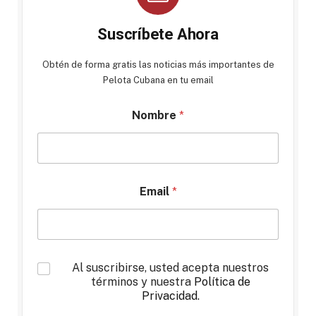
Suscríbete Ahora
Obtén de forma gratis las noticias más importantes de
Pelota Cubana en tu email
Nombre
*
Email
*
*
Al suscribirse, usted acepta nuestros
términos y nuestra
Política de
Privacidad
.