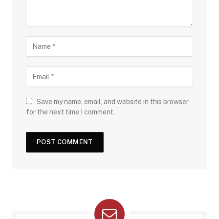
Save my name, email, and website in this browser
for the next time I comment.