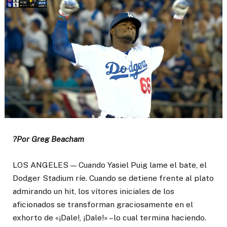
?Por Greg Beacham
LOS ANGELES — Cuando Yasiel Puig lame el bate, el
Dodger Stadium ríe. Cuando se detiene frente al plato
admirando un hit, los vítores iniciales de los
aficionados se transforman graciosamente en el
exhorto de «¡Dale!, ¡Dale!» –lo cual termina haciendo.