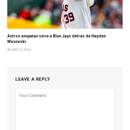
Astros empatan serie a Blue Jays detrás de Hayden
Wesneski.
AGOSTO 5, 2026
LEAVE A REPLY