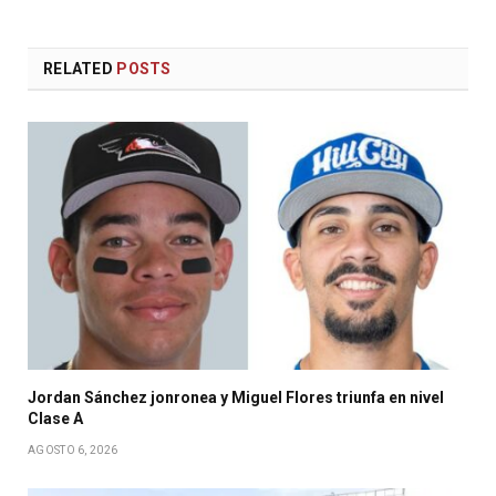
RELATED
POSTS
Jordan Sánchez jonronea y Miguel Flores triunfa en nivel
Clase A
AGOSTO 6, 2026