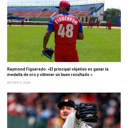
Raymond Figueredo: «El principal objetivo es ganar la
medalla de oro y obtener un buen resultado.»
AGOSTO 5, 2026