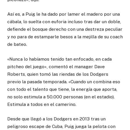
Así es, a Puig le ha dado por lamer el madero por una
cábala, lo suelta con euforia incluso tras dar un doble,
defiende el bosque derecho con una destreza peculiar
y no para de estamparle besos a la mejilla de su coach
de bateo.
«Nunca lo habíamos tenido tan enfocado, en cada
pitcheo del juego», comentó el manager Dave
Roberts, quien tomó las riendas de los Dodgers
previo la pasada temporada. «Cuando un combina eso
con todo el talento que tiene, la energía que aporta,
no solo estimula a 50.000 personas (en el estadio).
Estimula a todos en el camerino.
Desde que llegó a los Dodgers en 2013 tras un
peligroso escape de Cuba, Puig juega la pelota con