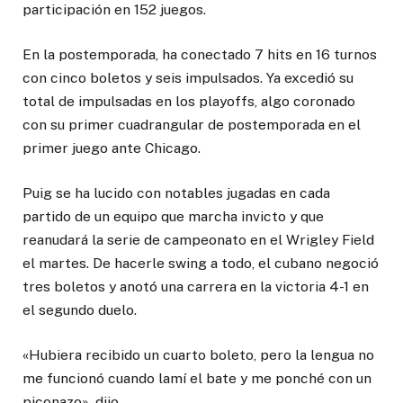
participación en 152 juegos.
En la postemporada, ha conectado 7 hits en 16 turnos
con cinco boletos y seis impulsados. Ya excedió su
total de impulsadas en los playoffs, algo coronado
con su primer cuadrangular de postemporada en el
primer juego ante Chicago.
Puig se ha lucido con notables jugadas en cada
partido de un equipo que marcha invicto y que
reanudará la serie de campeonato en el Wrigley Field
el martes. De hacerle swing a todo, el cubano negoció
tres boletos y anotó una carrera en la victoria 4-1 en
el segundo duelo.
«Hubiera recibido un cuarto boleto, pero la lengua no
me funcionó cuando lamí el bate y me ponché con un
piconazo», dijo.