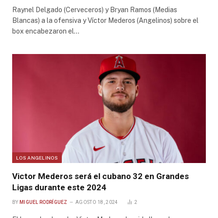
Raynel Delgado (Cerveceros) y Bryan Ramos (Medias
Blancas) a la ofensiva y Víctor Mederos (Angelinos) sobre el
box encabezaron el…
LOS ANGELINOS
Victor Mederos será el cubano 32 en Grandes
Ligas durante este 2024
BY
MIGUEL RODRÍGUEZ
AGOSTO 18, 2024
2