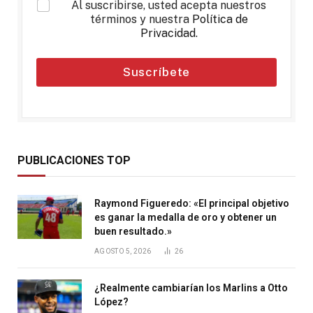
*
Al suscribirse, usted acepta nuestros
términos y nuestra
Política de
Privacidad
.
Suscríbete
PUBLICACIONES TOP
Raymond Figueredo: «El principal objetivo
es ganar la medalla de oro y obtener un
buen resultado.»
AGOSTO 5, 2026
26
¿Realmente cambiarían los Marlins a Otto
López?