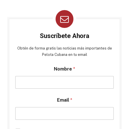
Suscríbete Ahora
Obtén de forma gratis las noticias más importantes de
Pelota Cubana en tu email
Nombre
*
Email
*