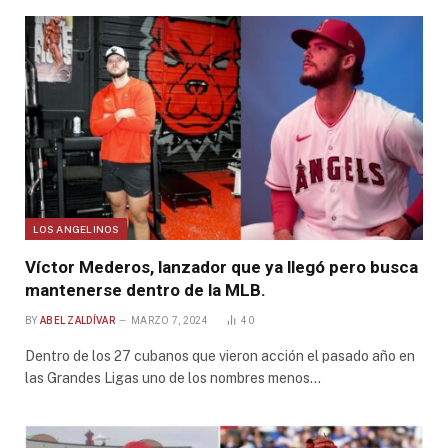
LOS ANGELINOS
Víctor Mederos, lanzador que ya llegó pero busca
mantenerse dentro de la MLB.
BY
ABEL ZALDÍVAR
MARZO 7, 2024
40
Dentro de los 27 cubanos que vieron acción el pasado año en
las Grandes Ligas uno de los nombres menos…