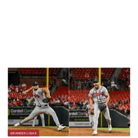
GRANDES LIGAS