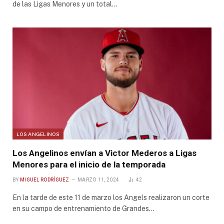
de las Ligas Menores y un total…
LOS ANGELINOS
Los Angelinos envían a Victor Mederos a Ligas
Menores para el inicio de la temporada
BY
MIGUEL RODRÍGUEZ
MARZO 11, 2024
42
En la tarde de este 11 de marzo los Angels realizaron un corte
en su campo de entrenamiento de Grandes…