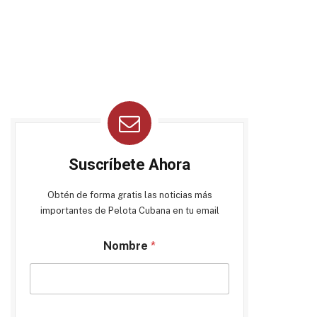
Suscríbete Ahora
Obtén de forma gratis las noticias más
importantes de Pelota Cubana en tu email
Nombre
*