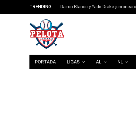
TRENDING
PORTADA
LIGAS
AL
NL