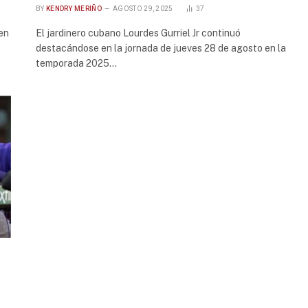
BY
KENDRY MERIÑO
AGOSTO 29, 2025
37
en
El jardinero cubano Lourdes Gurriel Jr continuó
destacándose en la jornada de jueves 28 de agosto en la
temporada 2025…