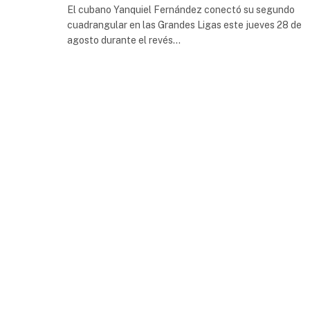
El cubano Yanquiel Fernández conectó su segundo
cuadrangular en las Grandes Ligas este jueves 28 de
agosto durante el revés…