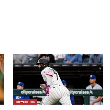
LOS WHITE SOX