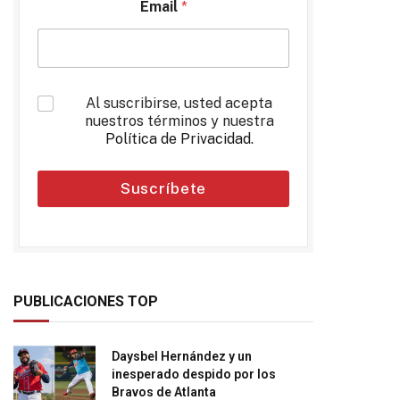
Email
*
*
Al suscribirse, usted acepta
nuestros términos y nuestra
Política de Privacidad
.
Suscríbete
PUBLICACIONES TOP
Daysbel Hernández y un
inesperado despido por los
Bravos de Atlanta