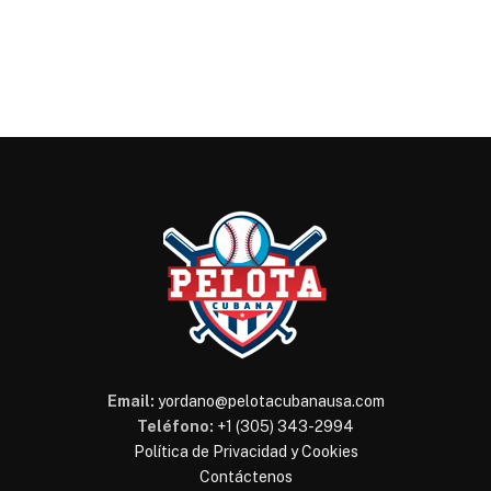
Email:
yordano@pelotacubanausa.com
Teléfono:
+1 (305) 343-2994
Política de Privacidad y Cookies
Contáctenos