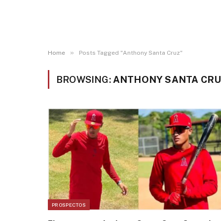
»
Home
Posts Tagged "Anthony Santa Cruz"
BROWSING:
ANTHONY SANTA CR
PROSPECTOS