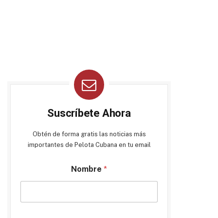
Suscríbete Ahora
Obtén de forma gratis las noticias más
importantes de Pelota Cubana en tu email
Nombre
*