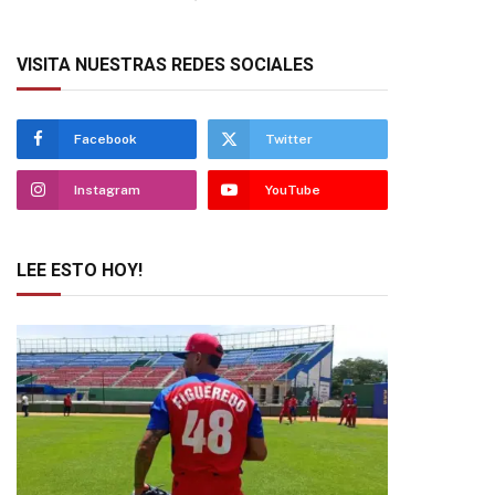
VISITA NUESTRAS REDES SOCIALES
Facebook
Twitter
Instagram
YouTube
LEE ESTO HOY!