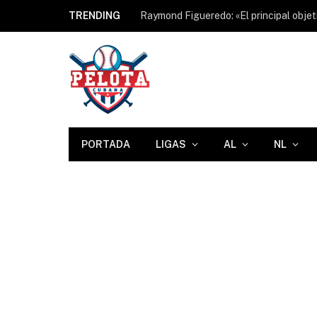
TRENDING
PORTADA
LIGAS
AL
NL