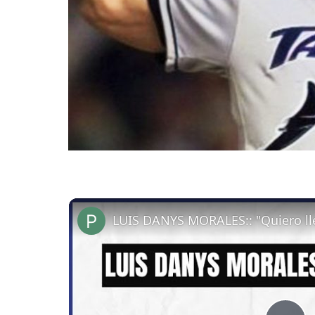
LUIS DANYS MORALES:: "Quiero lle