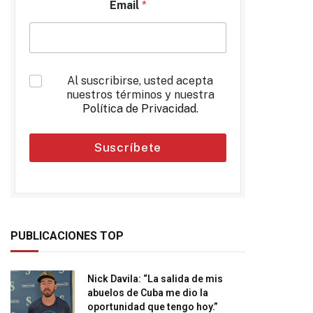
Email
*
*
Al suscribirse, usted acepta
nuestros términos y nuestra
Política de Privacidad
.
Suscríbete
PUBLICACIONES TOP
Nick Davila: “La salida de mis
abuelos de Cuba me dio la
oportunidad que tengo hoy.”