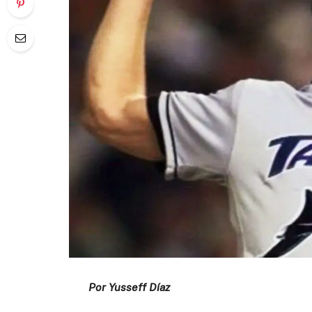
Por Yusseff Díaz