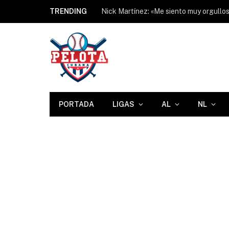
TRENDING
PORTADA
LIGAS
AL
NL