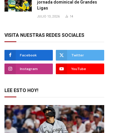
jornada dominical de Grandes
Ligas
JULIO 13, 2026
14
VISITA NUESTRAS REDES SOCIALES
Facebook
Twitter
Instagram
YouTube
LEE ESTO HOY!