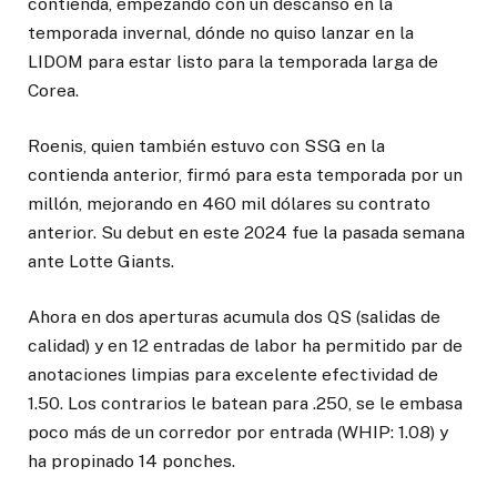
contienda, empezando con un descanso en la
temporada invernal, dónde no quiso lanzar en la
LIDOM para estar listo para la temporada larga de
Corea.
Roenis, quien también estuvo con SSG en la
contienda anterior, firmó para esta temporada por un
millón, mejorando en 460 mil dólares su contrato
anterior. Su debut en este 2024 fue la pasada semana
ante Lotte Giants.
Ahora en dos aperturas acumula dos QS (salidas de
calidad) y en 12 entradas de labor ha permitido par de
anotaciones limpias para excelente efectividad de
1.50. Los contrarios le batean para .250, se le embasa
poco más de un corredor por entrada (WHIP: 1.08) y
ha propinado 14 ponches.