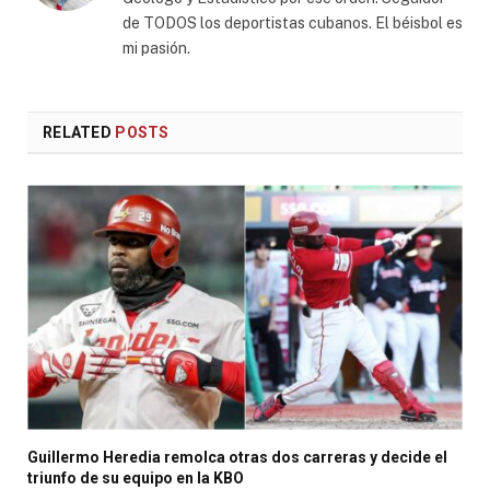
de TODOS los deportistas cubanos. El béisbol es
mi pasión.
RELATED
POSTS
Guillermo Heredia remolca otras dos carreras y decide el
triunfo de su equipo en la KBO