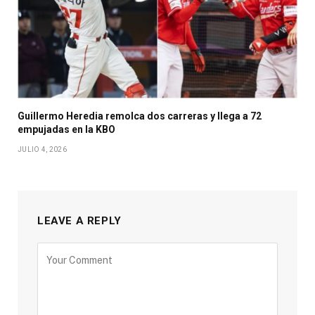
Guillermo Heredia remolca dos carreras y llega a 72
empujadas en la KBO
JULIO 4, 2026
LEAVE A REPLY