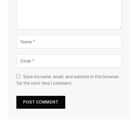
Save my name, email, and website in this browser
for the next time I comment.