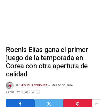
Roenis Elías gana el primer
juego de la temporada en
Corea con otra apertura de
calidad
BY
MIGUEL RODRÍGUEZ
MARZO 30, 2024
NO HAY COMENTARIOS