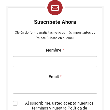
Suscríbete Ahora
Obtén de forma gratis las noticias más importantes de
Pelota Cubana en tu email
Nombre
*
Email
*
*
Al suscribirse, usted acepta nuestros
términos y nuestra
Política de