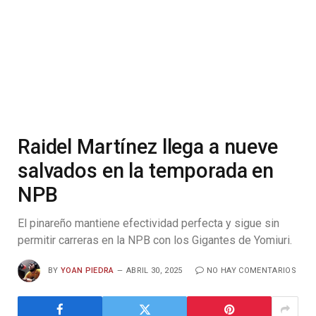
Raidel Martínez llega a nueve
salvados en la temporada en
NPB
El pinareño mantiene efectividad perfecta y sigue sin
permitir carreras en la NPB con los Gigantes de Yomiuri.
BY
YOAN PIEDRA
ABRIL 30, 2025
NO HAY COMENTARIOS