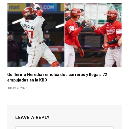
Guillermo Heredia remolca dos carreras y llega a 72
empujadas en la KBO
JULIO 4, 2026
LEAVE A REPLY