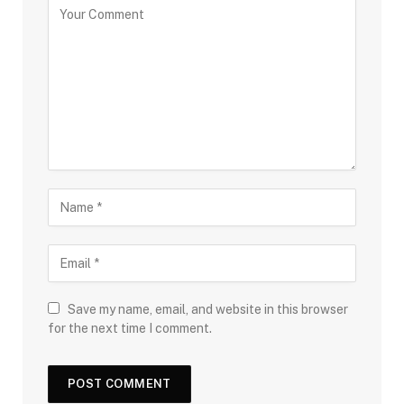
Save my name, email, and website in this browser
for the next time I comment.