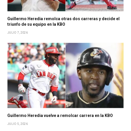
Guillermo Heredia remolca otras dos carreras y decide el
triunfo de su equipo en la KBO
JULIO 7, 2026
Guillermo Heredia vuelve a remolcar carrera en la KBO
JULIO 5, 2026