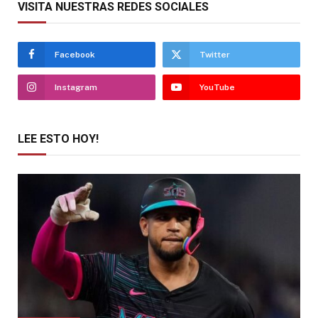
VISITA NUESTRAS REDES SOCIALES
Facebook
Twitter
Instagram
YouTube
LEE ESTO HOY!