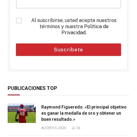
*
Al suscribirse, usted acepta nuestros
términos y nuestra
Política de
Privacidad
.
Suscríbete
PUBLICACIONES TOP
Raymond Figueredo: «El principal objetivo
es ganar la medalla de oro y obtener un
buen resultado.»
AGOSTO 5, 2026
26