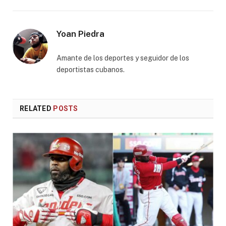
Yoan Piedra
Amante de los deportes y seguidor de los
deportistas cubanos.
RELATED
POSTS