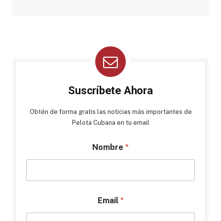
Suscríbete Ahora
Obtén de forma gratis las noticias más importantes de
Pelota Cubana en tu email
Nombre
*
Email
*