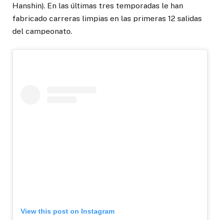
Hanshin). En las últimas tres temporadas le han
fabricado carreras limpias en las primeras 12 salidas
del campeonato.
View this post on Instagram