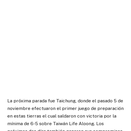
La próxima parada fue Taichung, donde el pasado 5 de
noviembre efectuaron el primer juego de preparación
en estas tierras el cual saldaron con victoria por la
mínima de 6-5 sobre Taiwán Life Aloong. Los