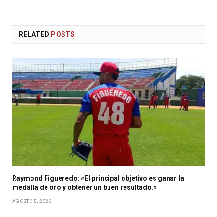
RELATED
POSTS
Raymond Figueredo: «El principal objetivo es ganar la
medalla de oro y obtener un buen resultado.»
AGOSTO 5, 2026