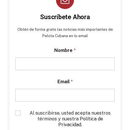
Suscríbete Ahora
Obtén de forma gratis las noticias más importantes de
Pelota Cubana en tu email
Nombre
*
Email
*
*
Al suscribirse, usted acepta nuestros
términos y nuestra
Política de
Privacidad
.