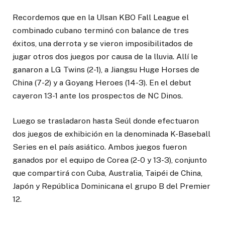
Recordemos que en la Ulsan KBO Fall League el
combinado cubano terminó con balance de tres
éxitos, una derrota y se vieron imposibilitados de
jugar otros dos juegos por causa de la lluvia. Allí le
ganaron a LG Twins (2-1), a Jiangsu Huge Horses de
China (7-2) y a Goyang Heroes (14-3). En el debut
cayeron 13-1 ante los prospectos de NC Dinos.
Luego se trasladaron hasta Seúl donde efectuaron
dos juegos de exhibición en la denominada K-Baseball
Series en el país asiático. Ambos juegos fueron
ganados por el equipo de Corea (2-0 y 13-3), conjunto
que compartirá con Cuba, Australia, Taipéi de China,
Japón y República Dominicana el grupo B del Premier
12.