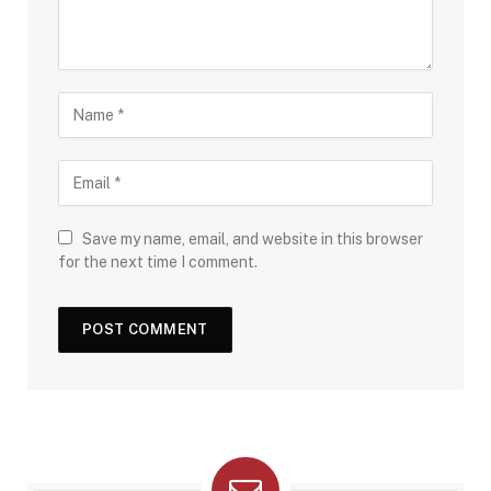
Save my name, email, and website in this browser
for the next time I comment.