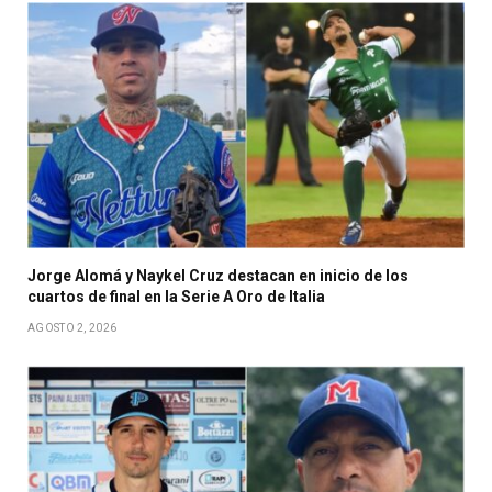
Jorge Alomá y Naykel Cruz destacan en inicio de los
cuartos de final en la Serie A Oro de Italia
AGOSTO 2, 2026