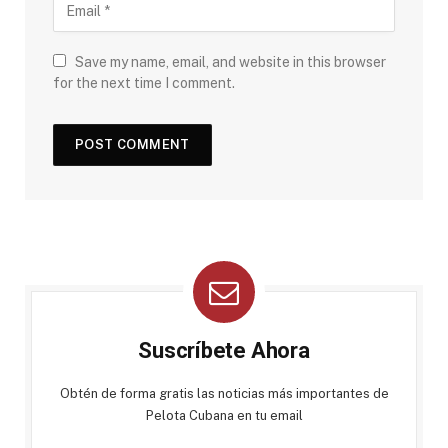
Save my name, email, and website in this browser
for the next time I comment.
Suscríbete Ahora
Obtén de forma gratis las noticias más importantes de
Pelota Cubana en tu email