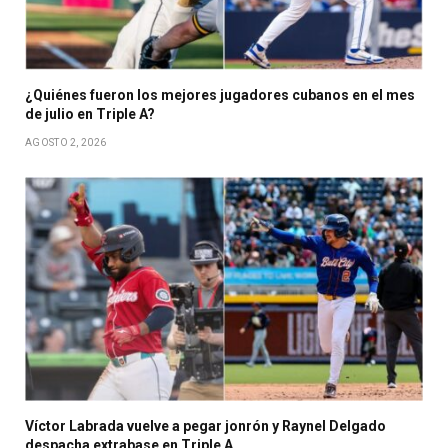
¿Quiénes fueron los mejores jugadores cubanos en el mes
de julio en Triple A?
AGOSTO 2, 2026
Víctor Labrada vuelve a pegar jonrón y Raynel Delgado
despacha extrabase en Triple A