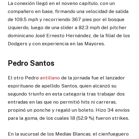
La conexión llegó en el noveno capítulo, con un
compañero en base, firmando una velocidad de salida
de 109.5 mph y recorriendo 367 pies por el bosque
izquierdo, luego de una slider a 82.3 mph del pitcher
dominicano José Ernesto Hernández, de la filial de los
Dodgers y con experiencia en las Mayores.
Pedro Santos
El otro Pedro
antillano
de la jornada fue el lanzador
espirituano de apellido Santos, quien alcanzó su
segundo triunfo en esta categoría tras trabajar dos
entradas en las que no permitió hits ni carreras,
propinó un ponche y regaló un boleto. Hizo 34 envíos
para la goma, de los cuales 18 (52.9 %) fueron strikes.
En la sucursal de los Medias Blancas, el cienfueguero