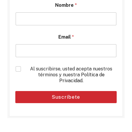
Nombre
*
Email
*
*
Al suscribirse, usted acepta nuestros
términos y nuestra
Política de
Privacidad
.
Suscríbete