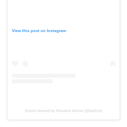
View this post on Instagram
A post shared by Houston Astros (@astros)