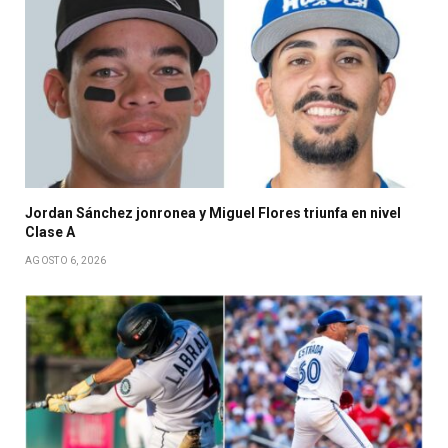
Jordan Sánchez jonronea y Miguel Flores triunfa en nivel
Clase A
AGOSTO 6, 2026