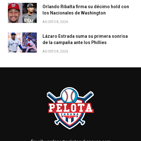
Orlando Ribalta firma su décimo hold con
los Nacionales de Washington
AGOSTO 8, 2026
Lázaro Estrada suma su primera sonrisa
de la campaña ante los Phillies
AGOSTO 8, 2026