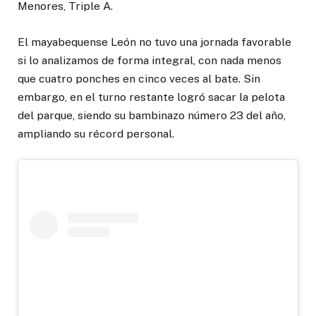
Menores, Triple A.
El mayabequense León no tuvo una jornada favorable
si lo analizamos de forma integral, con nada menos
que cuatro ponches en cinco veces al bate. Sin
embargo, en el turno restante logró sacar la pelota
del parque, siendo su bambinazo número 23 del año,
ampliando su récord personal.