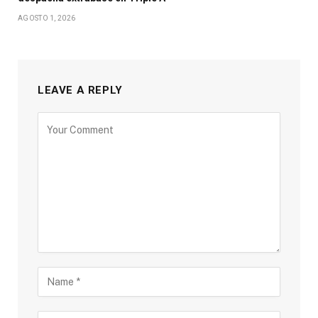
AGOSTO 1, 2026
LEAVE A REPLY