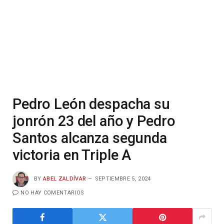
Pedro León despacha su
jonrón 23 del año y Pedro
Santos alcanza segunda
victoria en Triple A
BY
ABEL ZALDÍVAR
SEPTIEMBRE 5, 2024
NO HAY COMENTARIOS