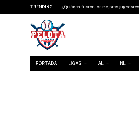
TRENDING
PORTADA
LIGAS
AL
NL