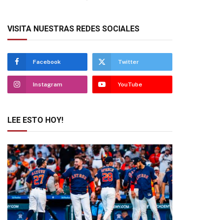
VISITA NUESTRAS REDES SOCIALES
Facebook
Twitter
Instagram
YouTube
LEE ESTO HOY!