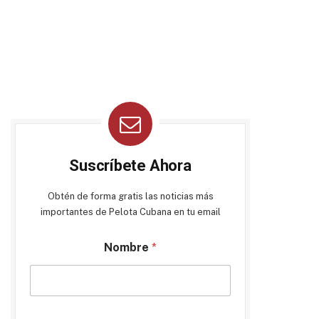
Suscríbete Ahora
Obtén de forma gratis las noticias más
importantes de Pelota Cubana en tu email
Nombre
*