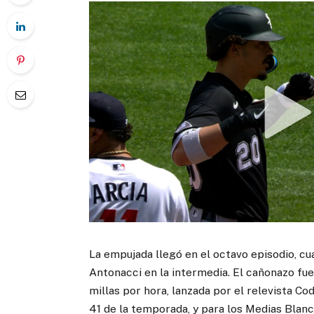
La empujada llegó en el octavo episodio, cu
Antonacci en la intermedia. El cañonazo fue
millas por hora, lanzada por el relevista 
41 de la temporada, y para los Medias Blanc