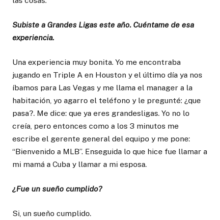
las cosas.
Subiste a Grandes Ligas este año. Cuéntame de esa
experiencia.
Una experiencia muy bonita. Yo me encontraba
jugando en Triple A en Houston y el último día ya nos
íbamos para Las Vegas y me llama el manager a la
habitación, yo agarro el teléfono y le pregunté: ¿que
pasa?. Me dice: que ya eres grandesligas. Yo no lo
creía, pero entonces como a los 3 minutos me
escribe el gerente general del equipo y me pone:
“Bienvenido a MLB”. Enseguida lo que hice fue llamar a
mi mamá a Cuba y llamar a mi esposa.
¿Fue un sueño cumplido?
Si, un sueño cumplido.