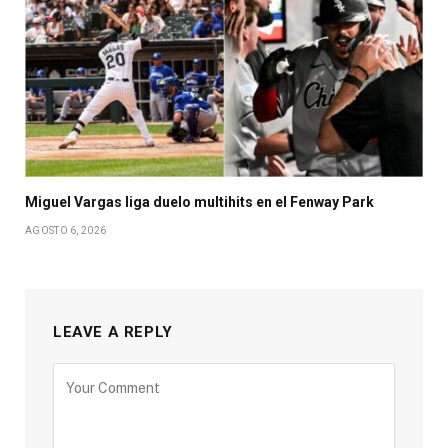
Miguel Vargas liga duelo multihits en el Fenway Park
AGOSTO 6, 2026
LEAVE A REPLY