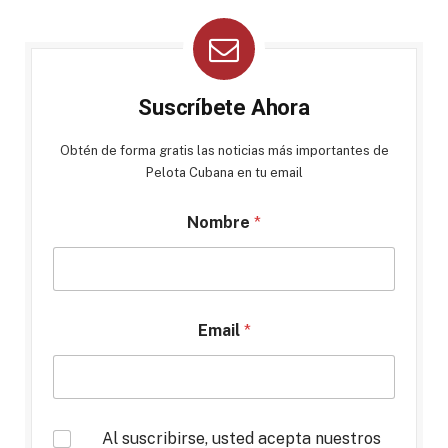
Suscríbete Ahora
Obtén de forma gratis las noticias más importantes de
Pelota Cubana en tu email
Nombre
*
Email
*
*
Al suscribirse, usted acepta nuestros