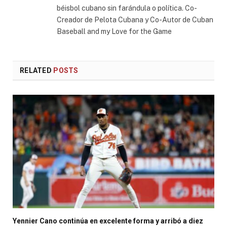
béisbol cubano sin farándula o política. Co-
Creador de Pelota Cubana y Co-Autor de Cuban
Baseball and my Love for the Game
RELATED
POSTS
Yennier Cano continúa en excelente forma y arribó a diez