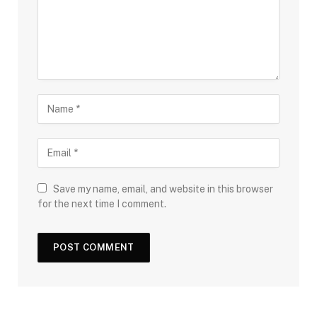
Save my name, email, and website in this browser
for the next time I comment.