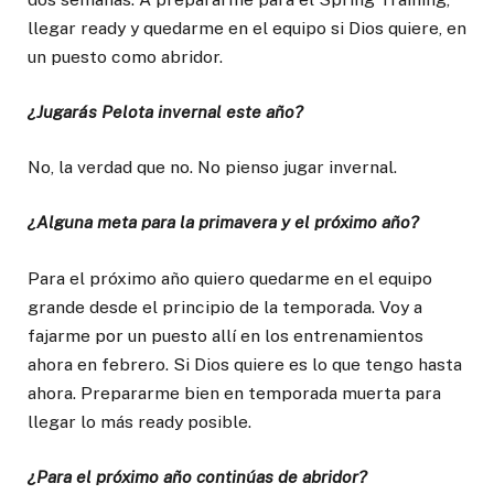
llegar ready y quedarme en el equipo si Dios quiere, en
un puesto como abridor.
¿Jugarás Pelota invernal este año?
No, la verdad que no. No pienso jugar invernal.
¿Alguna meta para la primavera y el próximo año?
Para el próximo año quiero quedarme en el equipo
grande desde el principio de la temporada. Voy a
fajarme por un puesto allí en los entrenamientos
ahora en febrero. Si Dios quiere es lo que tengo hasta
ahora. Prepararme bien en temporada muerta para
llegar lo más ready posible.
¿Para el próximo año continúas de abridor?