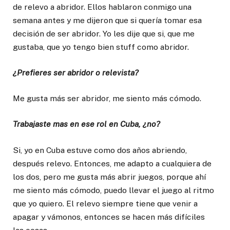
de relevo a abridor. Ellos hablaron conmigo una
semana antes y me dijeron que si quería tomar esa
decisión de ser abridor. Yo les dije que si, que me
gustaba, que yo tengo bien stuff como abridor.
¿Prefieres ser abridor o relevista?
Me gusta más ser abridor, me siento más cómodo.
Trabajaste mas en ese rol en Cuba, ¿no?
Si, yo en Cuba estuve como dos años abriendo,
después relevo. Entonces, me adapto a cualquiera de
los dos, pero me gusta más abrir juegos, porque ahí
me siento más cómodo, puedo llevar el juego al ritmo
que yo quiero. El relevo siempre tiene que venir a
apagar y vámonos, entonces se hacen más difíciles