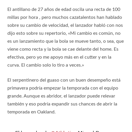
El antillano de 27 años de edad oscila una recta de 100
millas por hora , pero muchos cazatalentos han hablado
sobre su cambio de velocidad, el lanzador habló con nos
dijo esto sobre su repertorio, «Mi cambio es común, no
es un lanzamiento que la bola se mueve tanto, o sea, que
viene como recta y la bola se cae delante del home. Es
efectiva, pero yo me apoyo más en el cutter y en la
curva. El cambio solo lo tiro a veces.»
El serpentinero del guaso con un buen desempeño está
primavera podría empezar la temporada con el equipo
grande. Aunque es abridor, el lanzador puede relevar
también y eso podría expandir sus chances de abrir la
temporada en Oakland.