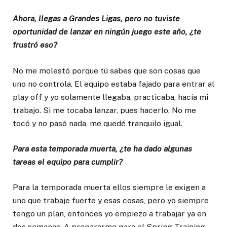
Ahora, llegas a Grandes Ligas, pero no tuviste
oportunidad de lanzar en ningún juego este año, ¿te
frustró eso?
No me molestó porque tú sabes que son cosas que
uno no controla. El equipo estaba fajado para entrar al
play off y yo solamente llegaba, practicaba, hacia mi
trabajo. Si me tocaba lanzar, pues hacerlo. No me
tocó y no pasó nada, me quedé tranquilo igual.
Para esta temporada muerta, ¿te ha dado algunas
tareas el equipo para cumplir?
Para la temporada muerta ellos siempre le exigen a
uno que trabaje fuerte y esas cosas, pero yo siempre
tengo un plan, entonces yo empiezo a trabajar ya en
dos semanas. A prepararme para el Spring Training,