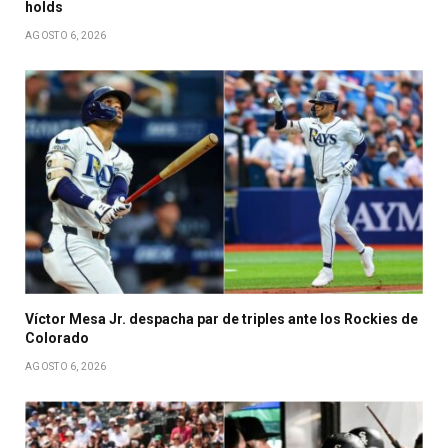
holds
AGOSTO 6, 2026
Víctor Mesa Jr. despacha par de triples ante los Rockies de
Colorado
AGOSTO 6, 2026