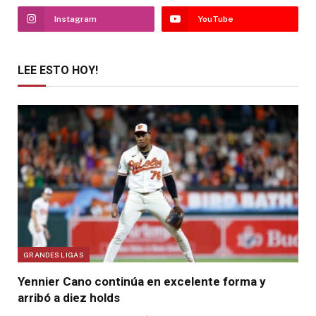
Instagram
YouTube
LEE ESTO HOY!
GRANDES LIGAS
Yennier Cano continúa en excelente forma y
arribó a diez holds