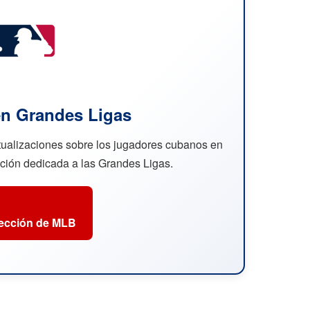
n Grandes Ligas
ctualizaciones sobre los jugadores cubanos en
cción dedicada a las Grandes Ligas.
sección de MLB