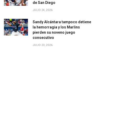
de San Diego
JULIO 24, 2026
Sandy Alcántara tampoco detiene
la hemorragia y los Marlins
pierden su noveno juego
consecutivo
JULIO 23, 2026