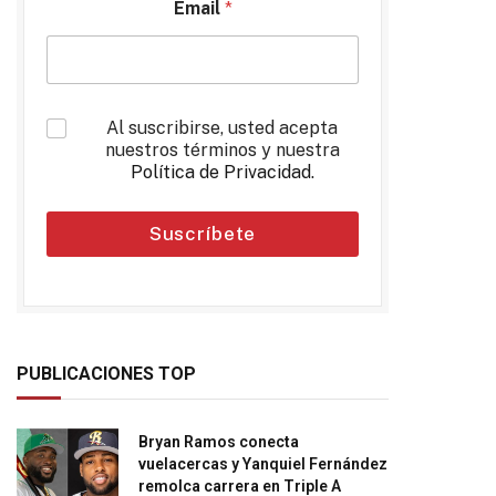
Email
*
*
Al suscribirse, usted acepta
nuestros términos y nuestra
Política de Privacidad
.
Suscríbete
PUBLICACIONES TOP
Bryan Ramos conecta
vuelacercas y Yanquiel Fernández
remolca carrera en Triple A