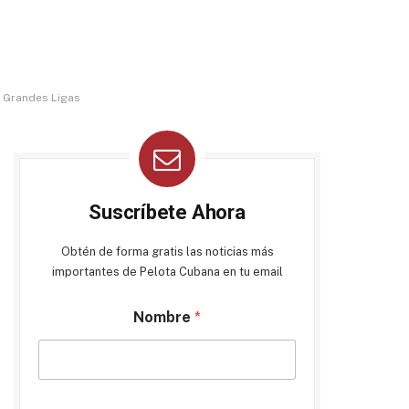
s Grandes Ligas
Suscríbete Ahora
Obtén de forma gratis las noticias más
importantes de Pelota Cubana en tu email
Nombre
*