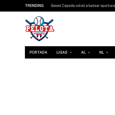
TRENDING
PORTADA
LIGAS
AL
NL