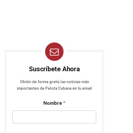
Suscríbete Ahora
Obtén de forma gratis las noticias más
importantes de Pelota Cubana en tu email
Nombre
*