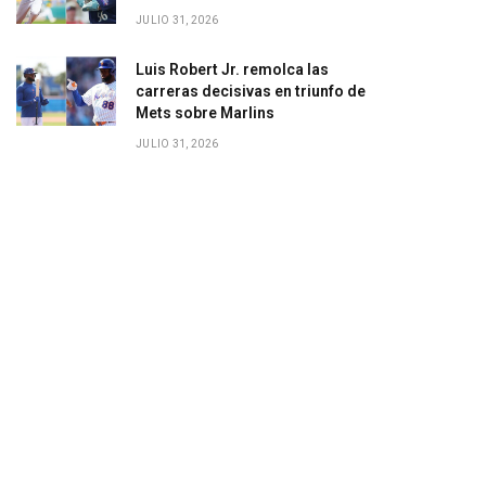
JULIO 31, 2026
Luis Robert Jr. remolca las
carreras decisivas en triunfo de
Mets sobre Marlins
JULIO 31, 2026