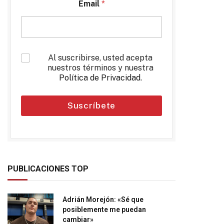
Email
*
*
Al suscribirse, usted acepta
nuestros términos y nuestra
Política de Privacidad
.
Suscríbete
PUBLICACIONES TOP
Adrián Morejón: «Sé que
posiblemente me puedan
cambiar»