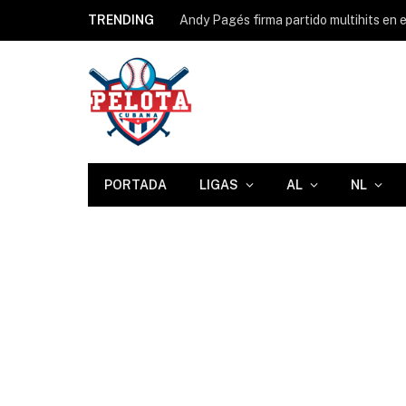
TRENDING
PORTADA
LIGAS
AL
NL