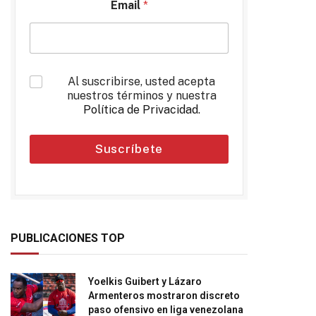
Email
*
*
Al suscribirse, usted acepta
nuestros términos y nuestra
Política de Privacidad
.
Suscríbete
PUBLICACIONES TOP
Yoelkis Guibert y Lázaro
Armenteros mostraron discreto
paso ofensivo en liga venezolana