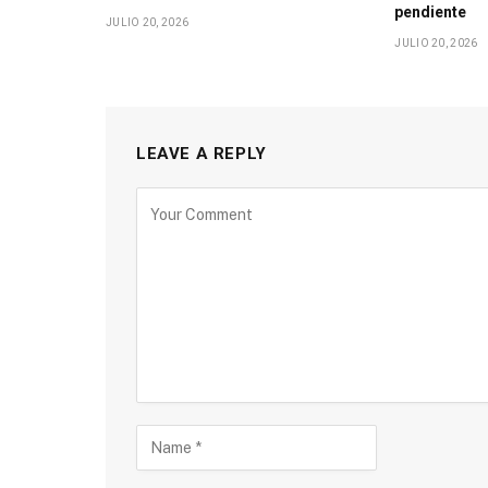
pendiente
JULIO 20, 2026
JULIO 20, 2026
LEAVE A REPLY