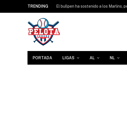
TRENDING
PORTADA
LIGAS
AL
NL