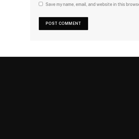
Save my name, email, and website in this brows