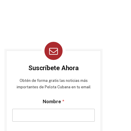
Suscríbete Ahora
Obtén de forma gratis las noticias más
importantes de Pelota Cubana en tu email
Nombre
*