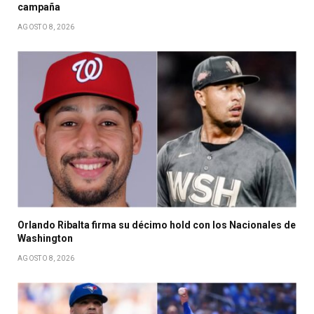
campaña
AGOSTO 8, 2026
Orlando Ribalta firma su décimo hold con los Nacionales de
Washington
AGOSTO 8, 2026