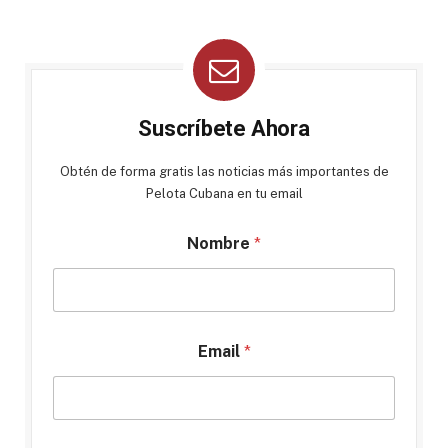
Suscríbete Ahora
Obtén de forma gratis las noticias más importantes de
Pelota Cubana en tu email
Nombre
*
Email
*