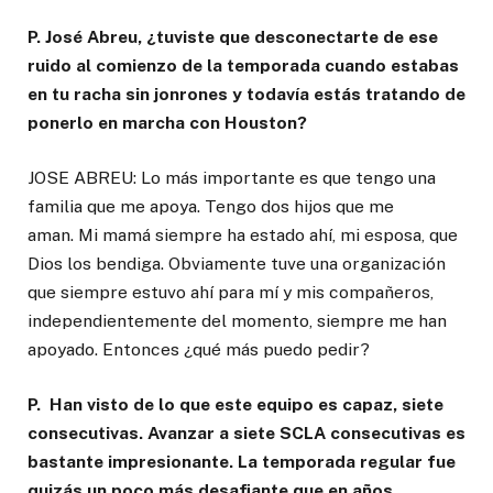
P. José Abreu, ¿tuviste que desconectarte de ese
ruido al comienzo de la temporada cuando estabas
en tu racha sin jonrones y todavía estás tratando de
ponerlo en marcha con Houston?
JOSE ABREU: Lo más importante es que tengo una
familia que me apoya. Tengo dos hijos que me
aman. Mi mamá siempre ha estado ahí, mi esposa, que
Dios los bendiga. Obviamente tuve una organización
que siempre estuvo ahí para mí y mis compañeros,
independientemente del momento, siempre me han
apoyado. Entonces ¿qué más puedo pedir?
P. Han visto de lo que este equipo es capaz, siete
consecutivas. Avanzar a siete SCLA consecutivas es
bastante impresionante. La temporada regular fue
quizás un poco más desafiante que en años