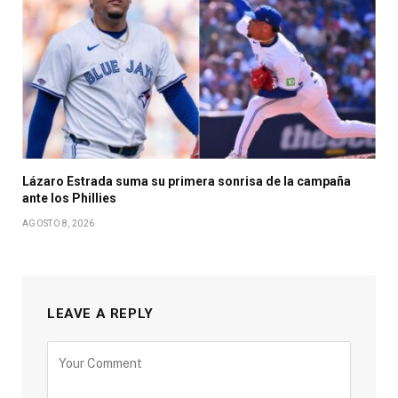
Lázaro Estrada suma su primera sonrisa de la campaña
ante los Phillies
AGOSTO 8, 2026
LEAVE A REPLY