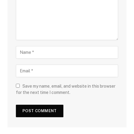
Save my name, email, and website in this browser
for the next time I comment.