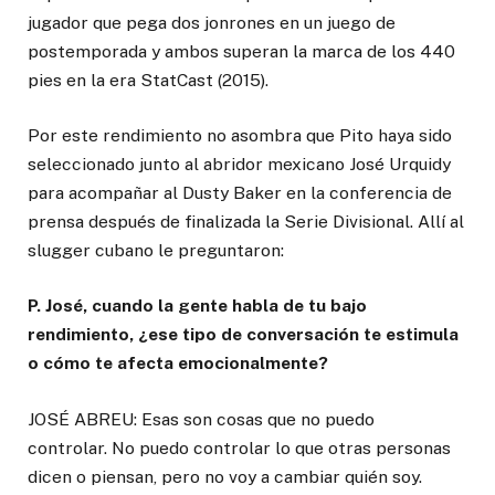
jugador que pega dos jonrones en un juego de
postemporada y ambos superan la marca de los 440
pies en la era StatCast (2015).
Por este rendimiento no asombra que Pito haya sido
seleccionado junto al abridor mexicano José Urquidy
para acompañar al Dusty Baker en la conferencia de
prensa después de finalizada la Serie Divisional. Allí al
slugger cubano le preguntaron:
P. José, cuando la gente habla de tu bajo
rendimiento, ¿ese tipo de conversación te estimula
o cómo te afecta emocionalmente?
JOSÉ ABREU: Esas son cosas que no puedo
controlar. No puedo controlar lo que otras personas
dicen o piensan, pero no voy a cambiar quién soy.