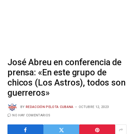
José Abreu en conferencia de
prensa: «En este grupo de
chicos (Los Astros), todos son
guerreros»
BY
REDACCIÓN PELOTA CUBANA
OCTUBRE 12, 2023
NO HAY COMENTARIOS