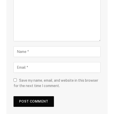
Save my name, email, and website in this browser
for the next time I comment.