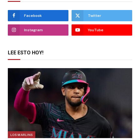
Facebook
Twitter
Instagram
YouTube
LEE ESTO HOY!
LOS MARLINS