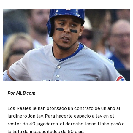
Por MLB.com
Los Reales le han otorgado un contrato de un año al
jardinero Jon Jay. Para hacerle espacio a Jay en el
roster de 40 jugadores, el derecho Jesse Hahn pasó a
la lista de incapacitados de 60 días.