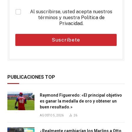
*
Al suscribirse, usted acepta nuestros
términos y nuestra
Política de
Privacidad
.
Suscríbete
PUBLICACIONES TOP
Raymond Figueredo: «El principal objetivo
es ganar la medalla de oro y obtener un
buen resultado.»
AGOSTO 5, 2026
26
¿Realmente cambiarían los Marlins a Otto