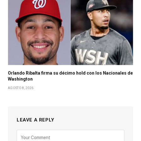
Orlando Ribalta firma su décimo hold con los Nacionales de
Washington
AGOSTO 8, 2026
LEAVE A REPLY