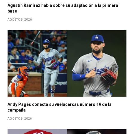
Agustín Ramírez habla sobre su adaptación a la primera
base
AGOSTO 8, 2026
Andy Pagés conecta su vuelacercas número 19 de la
campaña
AGOSTO 8, 2026