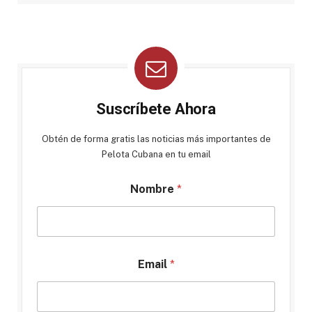
Suscríbete Ahora
Obtén de forma gratis las noticias más importantes de
Pelota Cubana en tu email
Nombre
*
Email
*