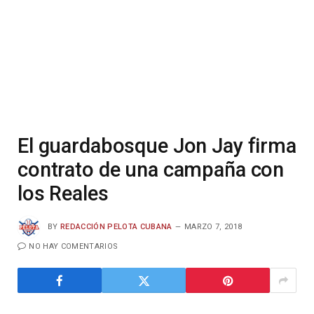
El guardabosque Jon Jay firma
contrato de una campaña con
los Reales
BY
REDACCIÓN PELOTA CUBANA
MARZO 7, 2018
NO HAY COMENTARIOS