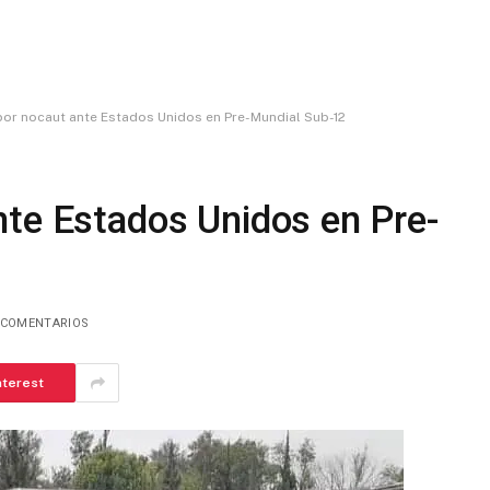
or nocaut ante Estados Unidos en Pre-Mundial Sub-12
nte Estados Unidos en Pre-
 COMENTARIOS
nterest