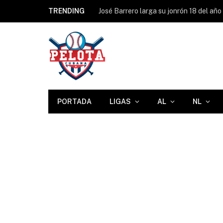
TRENDING
PORTADA
LIGAS
AL
NL