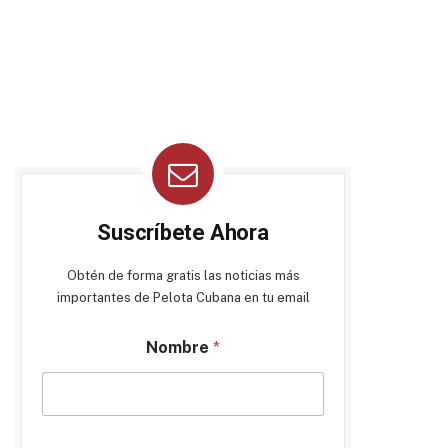
Suscríbete Ahora
Obtén de forma gratis las noticias más
importantes de Pelota Cubana en tu email
Nombre
*