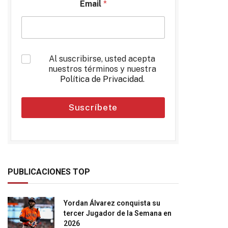
Email
*
*
Al suscribirse, usted acepta
nuestros términos y nuestra
Política de Privacidad
.
Suscríbete
PUBLICACIONES TOP
Yordan Álvarez conquista su
tercer Jugador de la Semana en
2026