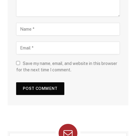
Save my name, email, and website in this browser
for the next time I comment.