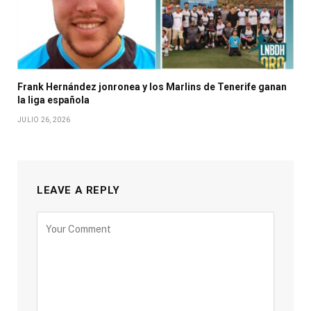
Frank Hernández jonronea y los Marlins de Tenerife ganan
la liga española
JULIO 26, 2026
LEAVE A REPLY