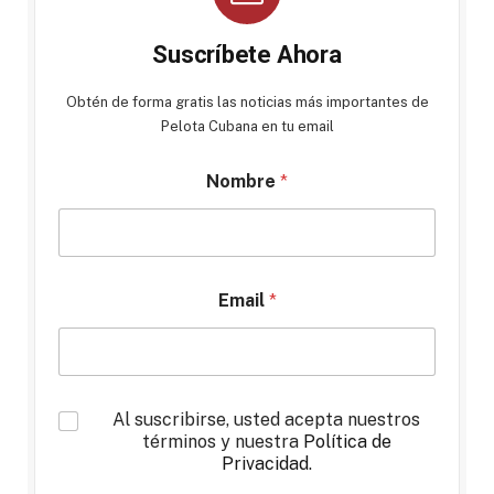
Suscríbete Ahora
Obtén de forma gratis las noticias más importantes de
Pelota Cubana en tu email
Nombre
*
Email
*
*
Al suscribirse, usted acepta nuestros
términos y nuestra
Política de
Privacidad
.