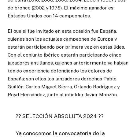
de bronce (2002 y 1978). El máximo ganador es
Estados Unidos con 14 campeonatos.
El que si fue invitado en esta ocasión fue España,
quienes son los actuales campeones de Europa y
estarán participando por primera vez en estas lides.
Con el conjunto ibérico estarán participando cinco
jugadores antillanos, quienes anteriormente ya habían
tenido experiencia defendiendo los colores de
España; son ellos los lanzadores derechos Pablo
Guillén, Carlos Miguel Sierra, Orlando Rodríguez y
Royd Hernández, junto al infielder Javier Monzón.
?? SELECCIÓN ABSOLUTA 2024 ??
Ya conocemos la convocatoria de la