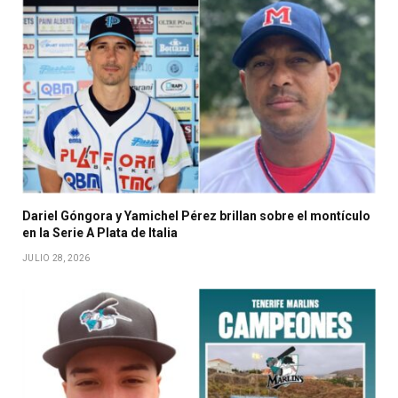
Dariel Góngora y Yamichel Pérez brillan sobre el montículo
en la Serie A Plata de Italia
JULIO 28, 2026