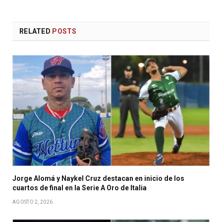
RELATED
POSTS
Jorge Alomá y Naykel Cruz destacan en inicio de los
cuartos de final en la Serie A Oro de Italia
AGOSTO 2, 2026