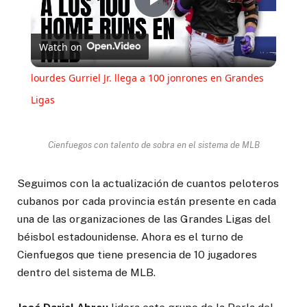
Play
Watch on
Video
lourdes Gurriel Jr. llega a 100 jonrones en Grandes
Ligas
Cienfuegos con talento de sobra en el sistema de MLB
Seguimos con la actualización de cuantos peloteros
cubanos por cada provincia están presente en cada
una de las organizaciones de las Grandes Ligas del
béisbol estadounidense. Ahora es el turno de
Cienfuegos que tiene presencia de 10 jugadores
dentro del sistema de MLB.