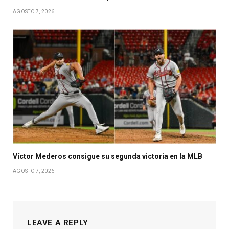
AGOSTO 7, 2026
Víctor Mederos consigue su segunda victoria en la MLB
AGOSTO 7, 2026
LEAVE A REPLY