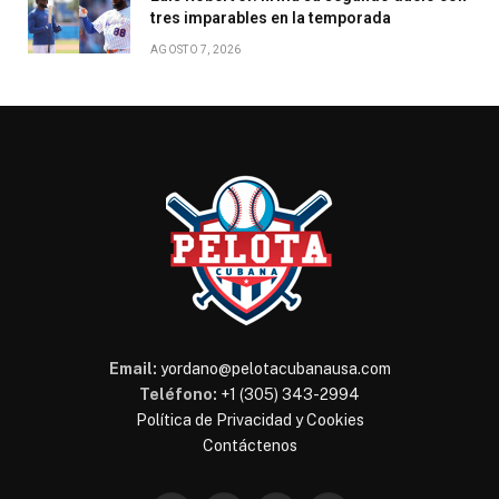
tres imparables en la temporada
AGOSTO 7, 2026
Email:
yordano@pelotacubanausa.com
Teléfono:
+1 (305) 343-2994
Política de Privacidad y Cookies
Contáctenos