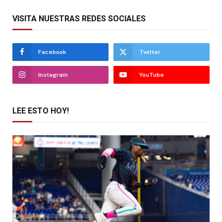
VISITA NUESTRAS REDES SOCIALES
Facebook
Twitter
Instagram
YouTube
LEE ESTO HOY!