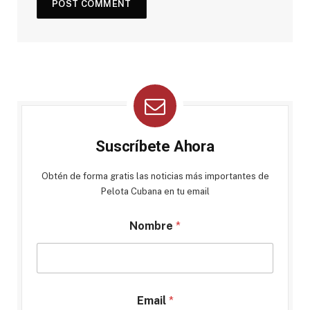
Suscríbete Ahora
Obtén de forma gratis las noticias más importantes de
Pelota Cubana en tu email
Nombre
*
Email
*