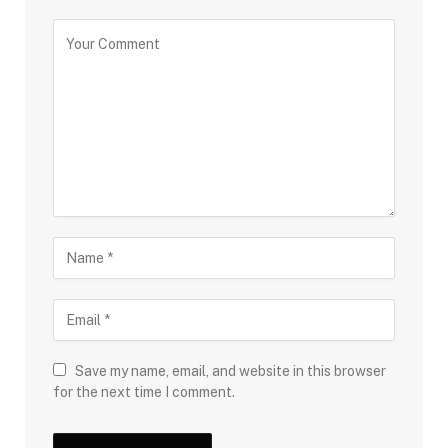
Save my name, email, and website in this browser
for the next time I comment.