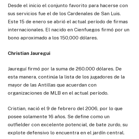
Desde el inicio el conjunto favorito para hacerse con
sus servicios fue el de los Cardenales de San Luis.
Este 15 de enero se abrió el actual período de firmas
internacionales. El nacido en Cienfuegos firmó por un
bono aproximado a los 150,000 dólares.
Christian Jauregui
Jaureguí firmó por la suma de 260.000 dólares. De
esta manera, continúa la lista de los jugadores de la
mayor de las Antillas que acuerdan con
organizaciones de MLB en el actual período.
Cristian, nació el 9 de febrero del 2006, por lo que
posee solamente 16 años. Se define como un
outfielder con excelente potencial, de bate zurdo, su
explote defensivo lo encuentra en el jardín central.