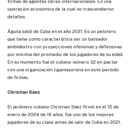
firmas de agentes libres internacionales. En una
operación económica de la cual no trascendieron
detalles.
Águila salió de Cuba en el año 2021. Es un pelotero
que tiene como característica ser un bateador
ambidextro con proyecciones ofensivas y defensivas
por encima del promedio de los jugadores de su edad.
En su momento fue el cubano número 32 en pactar
con una organización ligamayorista en este período
de firmas.
Christian Sáez
El jardinero cubano Christian Sáez firmó en el 15 de
enero de 2024 de 16 años, fue uno de los mejores
jugadores de su clase antes de salir de Cuba en 2021.