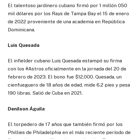
El talentoso jardinero cubano firmó por 1 millón 050
mil dólares por los Rays de Tampa Bay el 15 de enero
de 2022 proveniente de una academia en República
Dominicana.
Luis Quesada
El infielder cubano Luis Quesada estampó su firma
con los #Astros oficialmente en la jornada del 20 de
febrero de 2023. El bono fue $12,000. Quesada, un
cienfueguero de 18 años de edad, mide 6.2 pies y pesa
190 libras. Salió de Cuba en 2021.
Denilson Águila
El torpedero de 17 años que también firmó por los
Phillies de Philadelphia en el más reciente período de