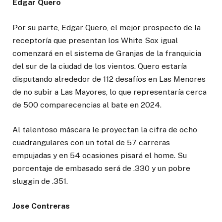
Edgar Quero
Por su parte, Edgar Quero, el mejor prospecto de la
receptoría que presentan los White Sox igual
comenzará en el sistema de Granjas de la franquicia
del sur de la ciudad de los vientos. Quero estaría
disputando alrededor de 112 desafíos en Las Menores
de no subir a Las Mayores, lo que representaría cerca
de 500 comparecencias al bate en 2024.
Al talentoso máscara le proyectan la cifra de ocho
cuadrangulares con un total de 57 carreras
empujadas y en 54 ocasiones pisará el home. Su
porcentaje de embasado será de .330 y un pobre
sluggin de .351.
Jose Contreras