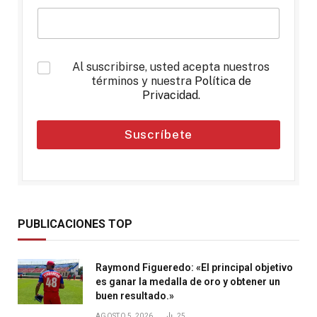
*
Al suscribirse, usted acepta nuestros
términos y nuestra
Política de
Privacidad
.
Suscríbete
PUBLICACIONES TOP
Raymond Figueredo: «El principal objetivo
es ganar la medalla de oro y obtener un
buen resultado.»
AGOSTO 5, 2026
25