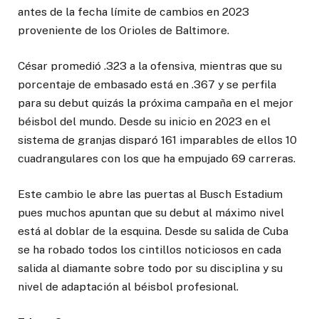
antes de la fecha límite de cambios en 2023
proveniente de los Orioles de Baltimore.
César promedió .323 a la ofensiva, mientras que su
porcentaje de embasado está en .367 y se perfila
para su debut quizás la próxima campaña en el mejor
béisbol del mundo. Desde su inicio en 2023 en el
sistema de granjas disparó 161 imparables de ellos 10
cuadrangulares con los que ha empujado 69 carreras.
Este cambio le abre las puertas al Busch Estadium
pues muchos apuntan que su debut al máximo nivel
está al doblar de la esquina. Desde su salida de Cuba
se ha robado todos los cintillos noticiosos en cada
salida al diamante sobre todo por su disciplina y su
nivel de adaptación al béisbol profesional.