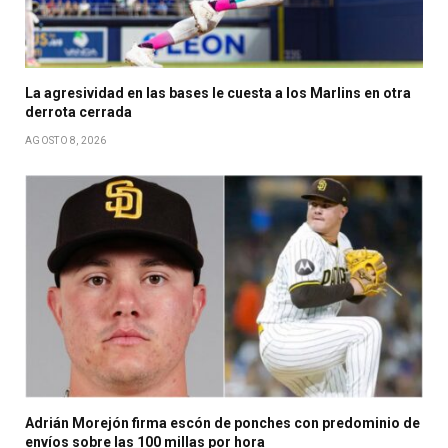
La agresividad en las bases le cuesta a los Marlins en otra
derrota cerrada
AGOSTO 8, 2026
Adrián Morejón firma escón de ponches con predominio de
envíos sobre las 100 millas por hora