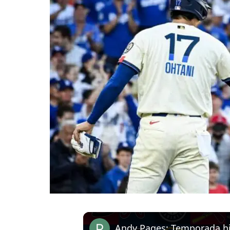
Andy Pages: Temporada hi