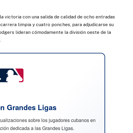
a victoria con una salida de calidad de ocho entradas
carrera limpia y cuatro ponches, para adjudicarse su
Dodgers lideran cómodamente la división oeste de la
.
n Grandes Ligas
ctualizaciones sobre los jugadores cubanos en
cción dedicada a las Grandes Ligas.