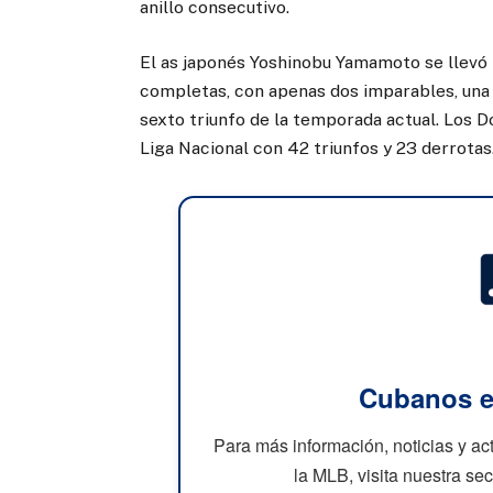
anillo consecutivo.
El as japonés Yoshinobu Yamamoto se llevó l
completas, con apenas dos imparables, una 
sexto triunfo de la temporada actual. Los 
Liga Nacional con 42 triunfos y 23 derrotas
Cubanos e
Para más información, noticias y a
la MLB, visita nuestra se