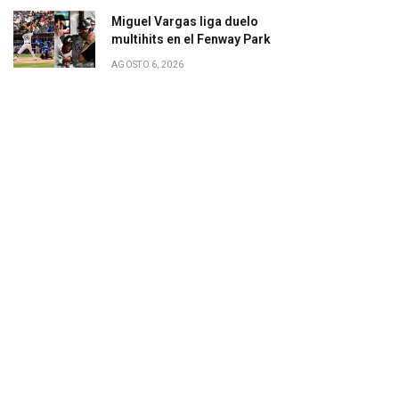
Miguel Vargas liga duelo
multihits en el Fenway Park
AGOSTO 6, 2026