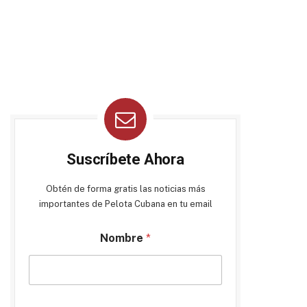
Suscríbete Ahora
Obtén de forma gratis las noticias más
importantes de Pelota Cubana en tu email
Nombre
*