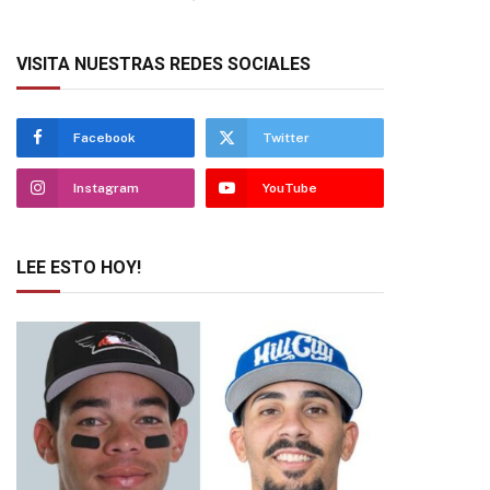
VISITA NUESTRAS REDES SOCIALES
Facebook
Twitter
Instagram
YouTube
LEE ESTO HOY!