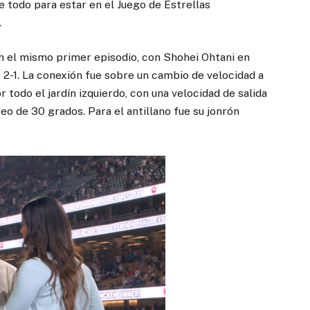
 todo para estar en el Juego de Estrellas
.
n el mismo primer episodio, con Shohei Ohtani en
po 2-1. La conexión fue sobre un cambio de velocidad a
 todo el jardín izquierdo, con una velocidad de salida
eo de 30 grados. Para el antillano fue su jonrón