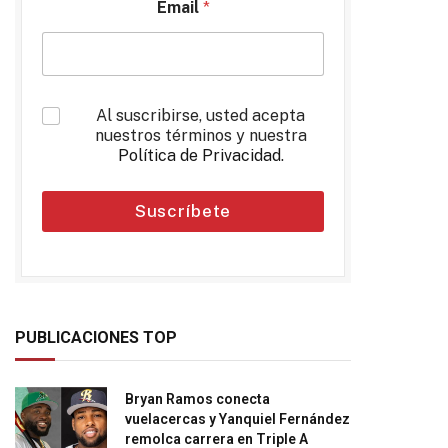
Email
*
*
Al suscribirse, usted acepta
nuestros términos y nuestra
Política de Privacidad
.
Suscríbete
PUBLICACIONES TOP
Bryan Ramos conecta
vuelacercas y Yanquiel Fernández
remolca carrera en Triple A