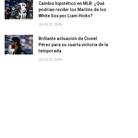
Cambio hipotético en MLB: ¿Qué
podrían recibir los Marlins de los
White Sox por Liam Hicks?
JULIO 27, 2026
Brillante actuación de Cionel
Pérez para su cuarta victoria de la
temporada
JULIO 27, 2026