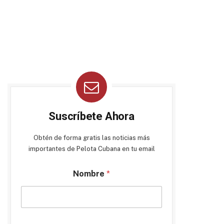
Suscríbete Ahora
Obtén de forma gratis las noticias más
importantes de Pelota Cubana en tu email
Nombre
*