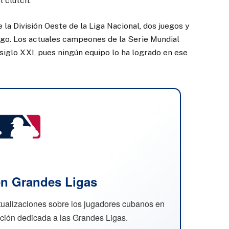
 clutch.
la División Oeste de la Liga Nacional, dos juegos y
ego. Los actuales campeones de la Serie Mundial
siglo XXI, pues ningún equipo lo ha logrado en ese
n Grandes Ligas
ctualizaciones sobre los jugadores cubanos en
cción dedicada a las Grandes Ligas.