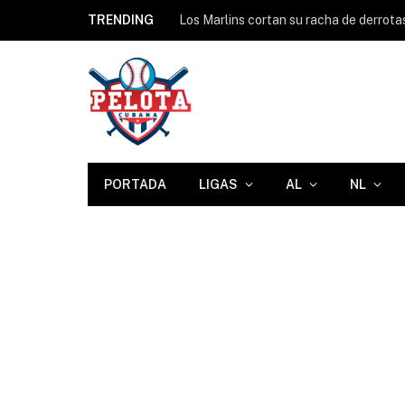
TRENDING
PORTADA
LIGAS
AL
NL