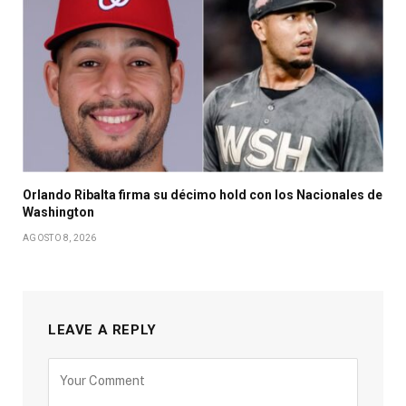
Orlando Ribalta firma su décimo hold con los Nacionales de
Washington
AGOSTO 8, 2026
LEAVE A REPLY