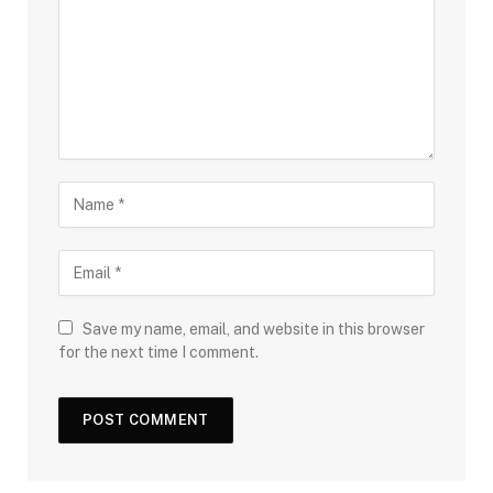
Save my name, email, and website in this browser
for the next time I comment.