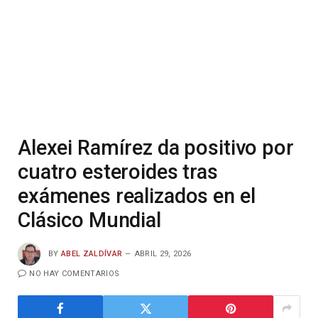
Alexei Ramírez da positivo por
cuatro esteroides tras
exámenes realizados en el
Clásico Mundial
BY
ABEL ZALDÍVAR
ABRIL 29, 2026
NO HAY COMENTARIOS