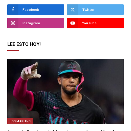
Facebook
Twitter
Instagram
YouTube
LEE ESTO HOY!
LOS MARLINS