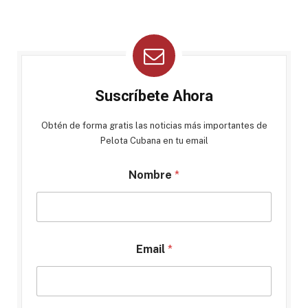
Suscríbete Ahora
Obtén de forma gratis las noticias más importantes de
Pelota Cubana en tu email
Nombre
*
Email
*