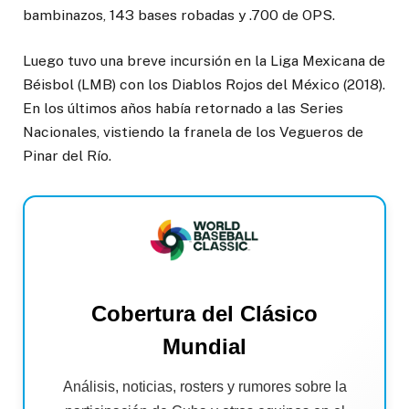
bambinazos, 143 bases robadas y .700 de OPS.
Luego tuvo una breve incursión en la Liga Mexicana de
Béisbol (LMB) con los Diablos Rojos del México (2018).
En los últimos años había retornado a las Series
Nacionales, vistiendo la franela de los Vegueros de
Pinar del Río.
Cobertura del Clásico
Mundial
Análisis, noticias, rosters y rumores sobre la