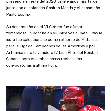
presencia en esta del 2026, veinte años más tarde,
junto con el holandés Shairon Martis y el panameño
Paolo Espino.
Su desempeño en el VI Clásico fue efímero,
tomándose un ponche en su única vez al bate. Tras la
justa fue seleccionado como refuerzo de Matanzas
para la Liga de Campeones de las Américas y por
Artemisa para la venidera IV Liga Élite del Béisbol
Cubano, pero en ambos casos rechazó las
convocatorias a última hora.