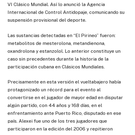
VI Clásico Mundial. Así lo anunció la Agencia
Internacional de Control Antidopaje, comunicando su
suspensión provisional del deporte.
Las sustancias detectadas en “El Pirineo” fueron:
metabolitos de mesterolona, metandienona,
oxandrolona y estanzolol. Lo anterior constituye un
caso sin precedentes durante la historia de la
participación cubana en Clásicos Mundiales.
Precisamente en esta versión el vueltabajero había
protagonizado un récord para el evento al
convertirse en el jugador de mayor edad en disputar
algún partido, con 44 años y 168 días, en el
enfrentamiento ante Puerto Rico, disputado en ese
país. Alexei fue uno de los tres jugadores que
participaron en la edición del 2006 y repitieron