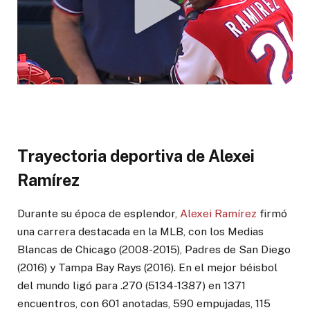
Trayectoria deportiva de Alexei
Ramírez
Durante su época de esplendor,
Alexei Ramírez
firmó
una carrera destacada en la MLB, con los Medias
Blancas de Chicago (2008-2015), Padres de San Diego
(2016) y Tampa Bay Rays (2016). En el mejor béisbol
del mundo ligó para .270 (5134-1387) en 1371
encuentros, con 601 anotadas, 590 empujadas, 115