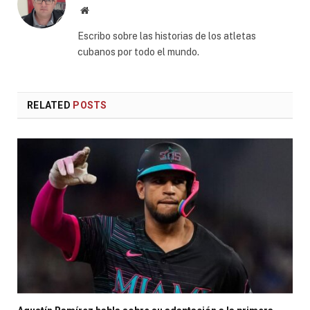
Website
Escribo sobre las historias de los atletas
cubanos por todo el mundo.
RELATED
POSTS