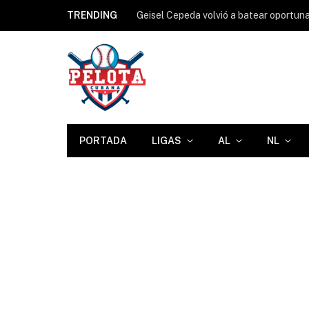
TRENDING
PORTADA
LIGAS
AL
NL