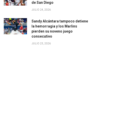
de San Diego
JULIO 24, 2026
Sandy Alcántara tampoco detiene
la hemorragia y los Marlins
pierden su noveno juego
consecutivo
JULIO 23, 2026