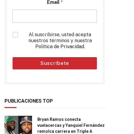
Email
*
*
Al suscribirse, usted acepta
nuestros términos y nuestra
Política de Privacidad
.
Suscríbete
PUBLICACIONES TOP
Bryan Ramos conecta
vuelacercas y Yanquiel Fernández
remolca carrera en Triple A