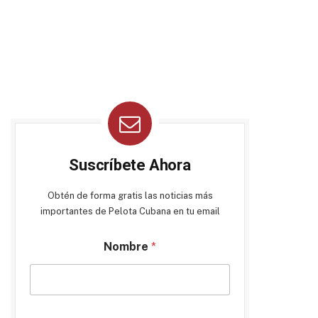
Suscríbete Ahora
Obtén de forma gratis las noticias más
importantes de Pelota Cubana en tu email
Nombre
*