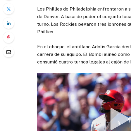
Los Phillies de Philadelphia enfrentaron a 
de Denver. A base de poder el conjunto loca
turno. Los Rockies pegaron tres jonrones q
Phillies.
En el choque, el antillano Adolis García dest
carrera de su equipo. El Bombi alineó como s
consumió cuatro turnos legales al cajón de