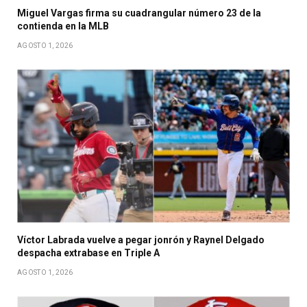
Miguel Vargas firma su cuadrangular número 23 de la
contienda en la MLB
AGOSTO 1, 2026
Víctor Labrada vuelve a pegar jonrón y Raynel Delgado
despacha extrabase en Triple A
AGOSTO 1, 2026