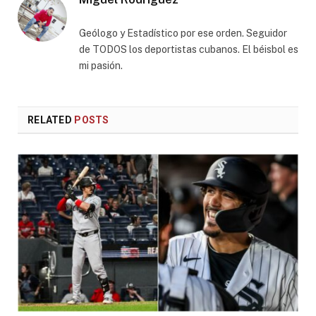
Geólogo y Estadístico por ese orden. Seguidor
de TODOS los deportistas cubanos. El béisbol es
mi pasión.
RELATED
POSTS