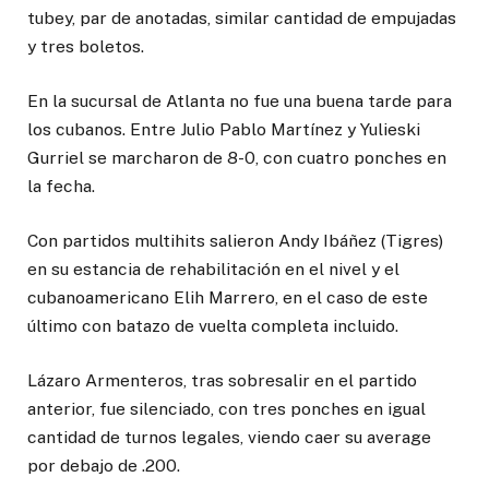
tubey, par de anotadas, similar cantidad de empujadas
y tres boletos.
En la sucursal de Atlanta no fue una buena tarde para
los cubanos. Entre Julio Pablo Martínez y Yulieski
Gurriel se marcharon de 8-0, con cuatro ponches en
la fecha.
Con partidos multihits salieron Andy Ibáñez (Tigres)
en su estancia de rehabilitación en el nivel y el
cubanoamericano Elih Marrero, en el caso de este
último con batazo de vuelta completa incluido.
Lázaro Armenteros, tras sobresalir en el partido
anterior, fue silenciado, con tres ponches en igual
cantidad de turnos legales, viendo caer su average
por debajo de .200.