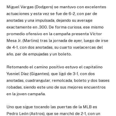
Miguel Vargas (Dodgers) se mantuvo con excelentes
actuaciones y esta vez se fue de 6-2, con par de
anotadas y una impulsada, dejando su average
exactamente en .300. De forma curiosa, ese mismo
promedio ofensivo en la campaña presenta Víctor
Mesa Jr. (Marlins) tras la jornada de ayer, luego de irse
de 4-1, con dos anotadas, su cuarto vuelacercas del
año, par de empujadas y un boleto.
Retomando el camino positivo estuvo el capitalino
Yusniel Díaz (Gigantes), que ligó de 3-1, con dos
anotadas, cuadrangular, remolcada, boleto y dos bases
robadas, siendo este uno de sus mejores encuentros
en la joven campaña.
Uno que sigue tocando las puertas de la MLB es
Pedro León (Astros), que se marchó de 2-1, con un