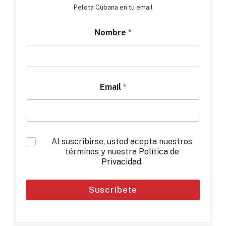
Pelota Cubana en tu email
Nombre
*
Email
*
*
Al suscribirse, usted acepta nuestros
términos y nuestra
Política de
Privacidad
.
Suscríbete