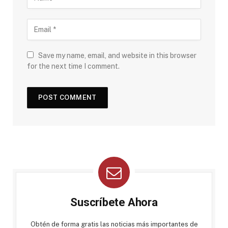
Save my name, email, and website in this browser
for the next time I comment.
Suscríbete Ahora
Obtén de forma gratis las noticias más importantes de