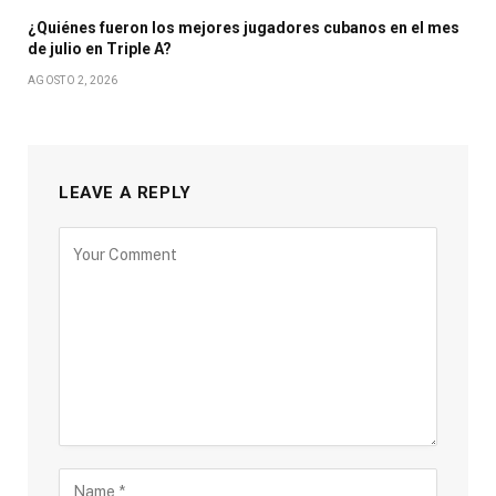
¿Quiénes fueron los mejores jugadores cubanos en el mes
de julio en Triple A?
AGOSTO 2, 2026
LEAVE A REPLY