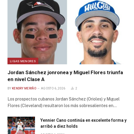
LIGAS MENORES
Jordan Sánchez jonronea y Miguel Flores triunfa
en nivel Clase A
BY
KENDRY MERIÑO
AGOSTO 6, 2026
2
Los prospectos cubanos Jordan Sánchez (Orioles) y Miguel
Flores (Cleveland) resultaron los más sobresalientes en…
Yennier Cano continúa en excelente forma y
arribó a diez holds