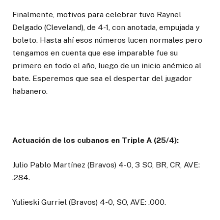
Finalmente, motivos para celebrar tuvo Raynel
Delgado (Cleveland), de 4-1, con anotada, empujada y
boleto. Hasta ahí esos números lucen normales pero
tengamos en cuenta que ese imparable fue su
primero en todo el año, luego de un inicio anémico al
bate. Esperemos que sea el despertar del jugador
habanero.
Actuación de los cubanos en Triple A (25/4):
Julio Pablo Martínez (Bravos) 4-0, 3 SO, BR, CR, AVE:
.284.
Yulieski Gurriel (Bravos) 4-0, SO, AVE: .000.