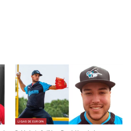
LIGAS DE EUROPA