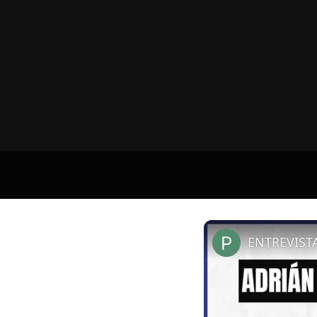
ENTREVIST