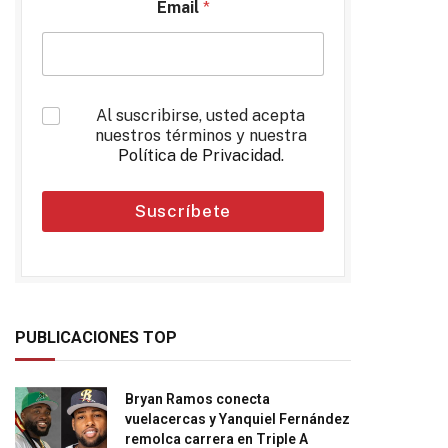
Email
*
*
Al suscribirse, usted acepta
nuestros términos y nuestra
Política de Privacidad
.
Suscríbete
PUBLICACIONES TOP
Bryan Ramos conecta
vuelacercas y Yanquiel Fernández
remolca carrera en Triple A