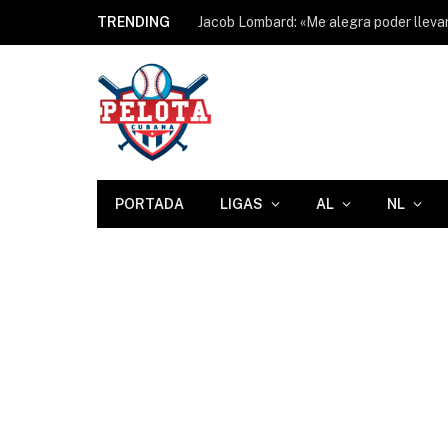
TRENDING
PORTADA
LIGAS
AL
NL