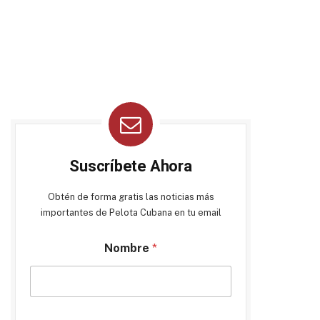
Suscríbete Ahora
Obtén de forma gratis las noticias más
importantes de Pelota Cubana en tu email
Nombre
*