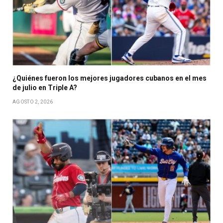
¿Quiénes fueron los mejores jugadores cubanos en el mes
de julio en Triple A?
AGOSTO 2, 2026