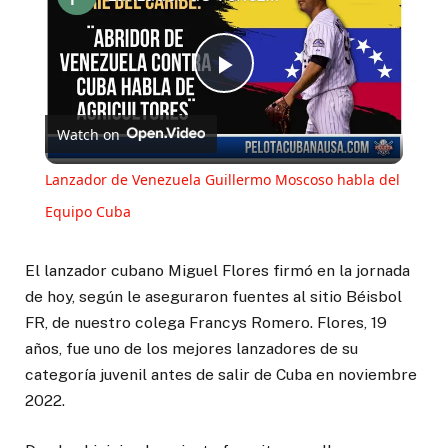
Play
Watch on
Video
Lanzador de Venezuela Guillermo Moscoso habla del
Equipo Cuba
El lanzador cubano Miguel Flores firmó en la jornada
de hoy, según le aseguraron fuentes al sitio Béisbol
FR, de nuestro colega Francys Romero. Flores, 19
años, fue uno de los mejores lanzadores de su
categoría juvenil antes de salir de Cuba en noviembre
2022.