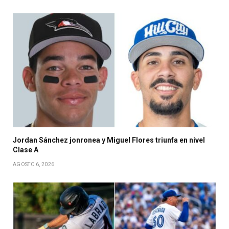
Jordan Sánchez jonronea y Miguel Flores triunfa en nivel
Clase A
AGOSTO 6, 2026