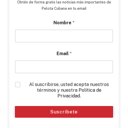
Obtén de forma gratis las noticias más importantes de
Pelota Cubana en tu email
Nombre
*
Email
*
*
Al suscribirse, usted acepta nuestros
términos y nuestra
Política de
Privacidad
.
Suscríbete