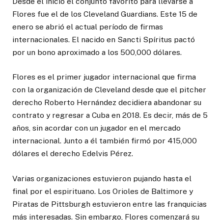
Desde el inicio el conjunto favorito para llevarse a
Flores fue el de los Cleveland Guardians. Este 15 de
enero se abrió el actual período de firmas
internacionales. El nacido en Sancti Spíritus pactó
por un bono aproximado a los 500,000 dólares.
Flores es el primer jugador internacional que firma
con la organización de Cleveland desde que el pitcher
derecho Roberto Hernández decidiera abandonar su
contrato y regresar a Cuba en 2018. Es decir, más de 5
años, sin acordar con un jugador en el mercado
internacional. Junto a él también firmó por 415,000
dólares el derecho Edelvis Pérez.
Varias organizaciones estuvieron pujando hasta el
final por el espirituano. Los Orioles de Baltimore y
Piratas de Pittsburgh estuvieron entre las franquicias
más interesadas. Sin embargo, Flores comenzará su