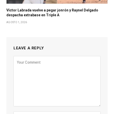
Víctor Labrada vuelve a pegar jonrón y Raynel Delgado
despacha extrabase en Triple A
AGOSTO 1, 2026
LEAVE A REPLY