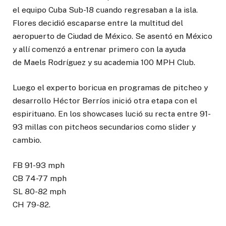
el equipo Cuba Sub-18 cuando regresaban a la isla.
Flores decidió escaparse entre la multitud del
aeropuerto de Ciudad de México. Se asentó en México
y allí comenzó a entrenar primero con la ayuda
de Maels Rodríguez y su academia 100 MPH Club.
Luego el experto boricua en programas de pitcheo y
desarrollo Héctor Berríos inició otra etapa con el
espirituano. En los showcases lució su recta entre 91-
93 millas con pitcheos secundarios como slider y
cambio.
FB 91-93 mph
CB 74-77 mph
SL 80-82 mph
CH 79-82.