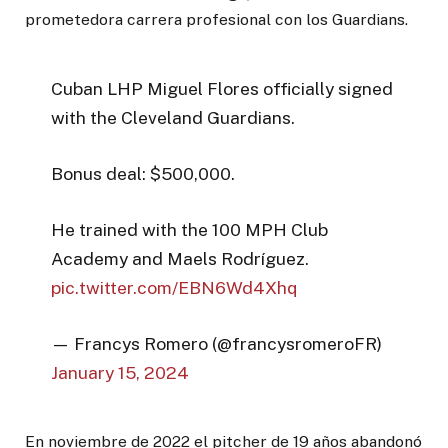
prometedora carrera profesional con los Guardians.
Cuban LHP Miguel Flores officially signed
with the Cleveland Guardians.
Bonus deal: $500,000.
He trained with the 100 MPH Club
Academy and Maels Rodríguez.
pic.twitter.com/EBN6Wd4Xhq
— Francys Romero (@francysromeroFR)
January 15, 2024
En noviembre de 2022 el pitcher de 19 años abandonó