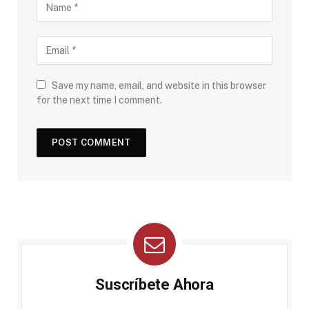
Save my name, email, and website in this browser
for the next time I comment.
Suscríbete Ahora