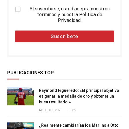
*
Al suscribirse, usted acepta nuestros
términos y nuestra
Política de
Privacidad
.
Suscríbete
PUBLICACIONES TOP
Raymond Figueredo: «El principal objetivo
es ganar la medalla de oro y obtener un
buen resultado.»
AGOSTO 5, 2026
26
¿Realmente cambiarían los Marlins a Otto