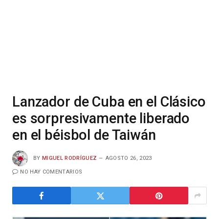
Lanzador de Cuba en el Clásico
es sorpresivamente liberado
en el béisbol de Taiwán
BY
MIGUEL RODRÍGUEZ
AGOSTO 26, 2023
NO HAY COMENTARIOS