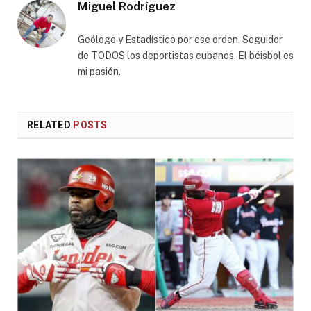
Miguel Rodríguez
Geólogo y Estadístico por ese orden. Seguidor
de TODOS los deportistas cubanos. El béisbol es
mi pasión.
RELATED
POSTS