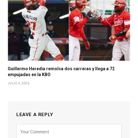
Guillermo Heredia remolca dos carreras y llega a 72
empujadas en la KBO
JULIO 4, 2026
LEAVE A REPLY