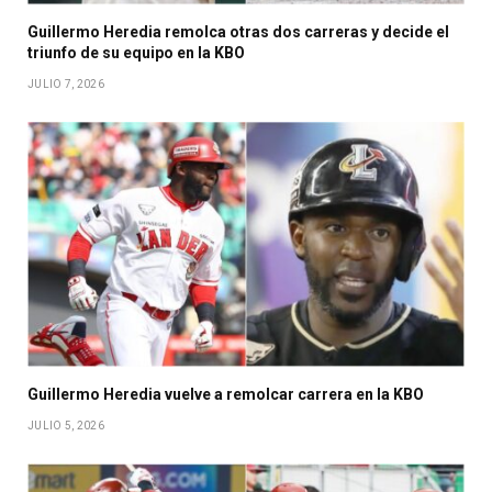
Guillermo Heredia remolca otras dos carreras y decide el
triunfo de su equipo en la KBO
JULIO 7, 2026
Guillermo Heredia vuelve a remolcar carrera en la KBO
JULIO 5, 2026