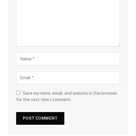
Save my name, email, and website in this browser
for the next time I comment.