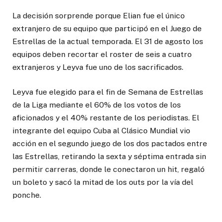
La decisión sorprende porque Elian fue el único
extranjero de su equipo que participó en el Juego de
Estrellas de la actual temporada. El 31 de agosto los
equipos deben recortar el roster de seis a cuatro
extranjeros y Leyva fue uno de los sacrificados.
Leyva fue elegido para el fin de Semana de Estrellas
de la Liga mediante el 60% de los votos de los
aficionados y el 40% restante de los periodistas. El
integrante del equipo Cuba al Clásico Mundial vio
acción en el segundo juego de los dos pactados entre
las Estrellas, retirando la sexta y séptima entrada sin
permitir carreras, donde le conectaron un hit, regaló
un boleto y sacó la mitad de los outs por la vía del
ponche.