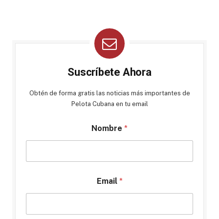
Suscríbete Ahora
Obtén de forma gratis las noticias más importantes de
Pelota Cubana en tu email
Nombre
*
Email
*