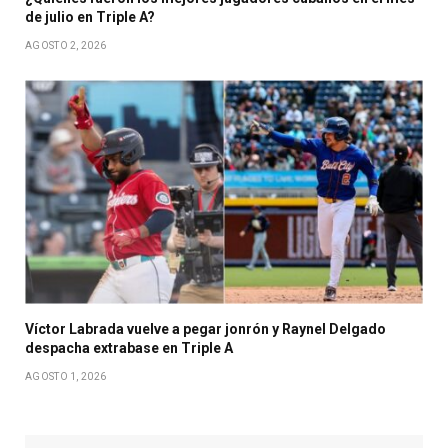
de julio en Triple A?
AGOSTO 2, 2026
Víctor Labrada vuelve a pegar jonrón y Raynel Delgado
despacha extrabase en Triple A
AGOSTO 1, 2026