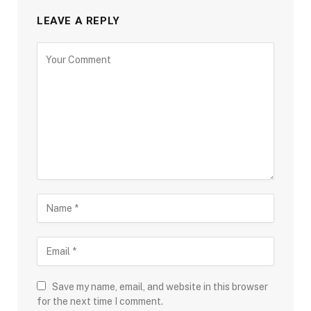
LEAVE A REPLY
Save my name, email, and website in this browser
for the next time I comment.