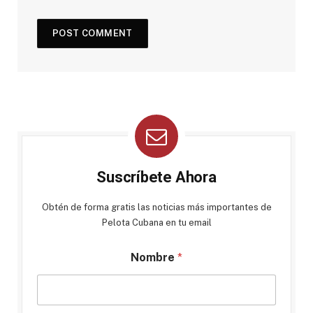
Suscríbete Ahora
Obtén de forma gratis las noticias más importantes de
Pelota Cubana en tu email
Nombre
*