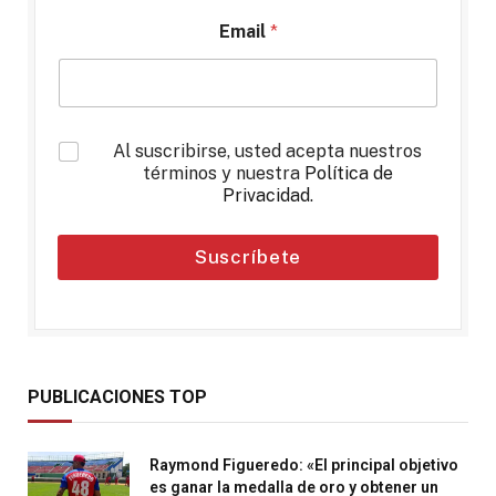
Email
*
*
Al suscribirse, usted acepta nuestros
términos y nuestra
Política de
Privacidad
.
Suscríbete
PUBLICACIONES TOP
Raymond Figueredo: «El principal objetivo
es ganar la medalla de oro y obtener un