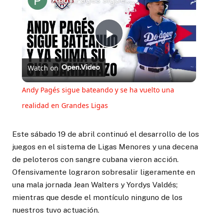
Play
Watch on
Video
Andy Pagés sigue bateando y se ha vuelto una
realidad en Grandes Ligas
Este sábado 19 de abril continuó el desarrollo de los
juegos en el sistema de Ligas Menores y una decena
de peloteros con sangre cubana vieron acción.
Ofensivamente lograron sobresalir ligeramente en
una mala jornada Jean Walters y Yordys Valdés;
mientras que desde el montículo ninguno de los
nuestros tuvo actuación.