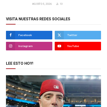
AGOSTO 5, 2026
13
VISITA NUESTRAS REDES SOCIALES
Facebook
Twitter
Instagram
YouTube
LEE ESTO HOY!