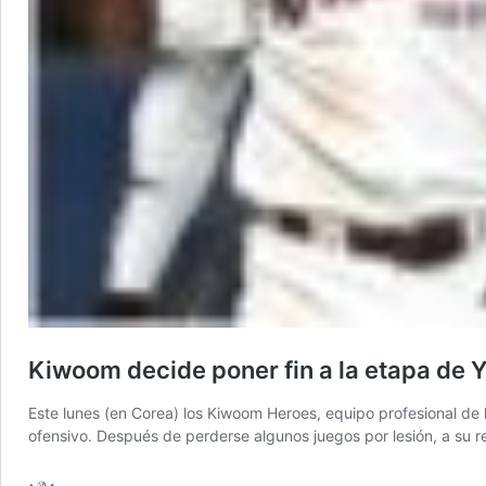
Kiwoom decide poner fin a la etapa de Y
Este lunes (en Corea) los Kiwoom Heroes, equipo profesional de 
ofensivo. Después de perderse algunos juegos por lesión, a su 