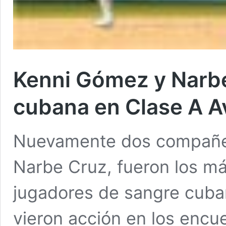
Kenni Gómez y Narb
cubana en Clase A 
Nuevamente dos compañer
Narbe Cruz, fueron los m
jugadores de sangre cuba
vieron acción en los encu