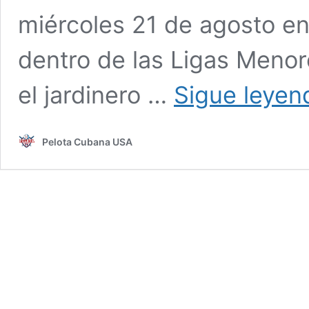
miércoles 21 de agosto en
dentro de las Ligas Menore
el jardinero …
Sigue leyen
Pelota Cubana USA